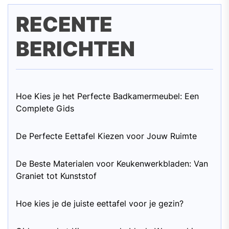
RECENTE
BERICHTEN
Hoe Kies je het Perfecte Badkamermeubel: Een
Complete Gids
De Perfecte Eettafel Kiezen voor Jouw Ruimte
De Beste Materialen voor Keukenwerkbladen: Van
Graniet tot Kunststof
Hoe kies je de juiste eettafel voor je gezin?