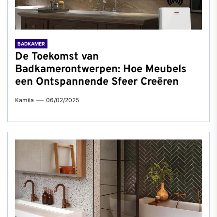
BADKAMER
De Toekomst van
Badkamerontwerpen: Hoe Meubels
een Ontspannende Sfeer Creëren
Kamila
06/02/2025