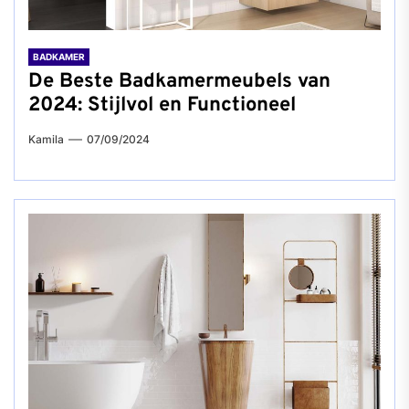
BADKAMER
De Beste Badkamermeubels van
2024: Stijlvol en Functioneel
Kamila
07/09/2024