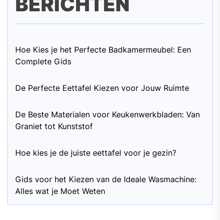
BERICHTEN
Hoe Kies je het Perfecte Badkamermeubel: Een
Complete Gids
De Perfecte Eettafel Kiezen voor Jouw Ruimte
De Beste Materialen voor Keukenwerkbladen: Van
Graniet tot Kunststof
Hoe kies je de juiste eettafel voor je gezin?
Gids voor het Kiezen van de Ideale Wasmachine:
Alles wat je Moet Weten