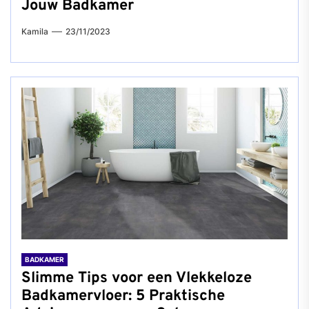
Jouw Badkamer
Kamila
23/11/2023
BADKAMER
Slimme Tips voor een Vlekkeloze
Badkamervloer: 5 Praktische