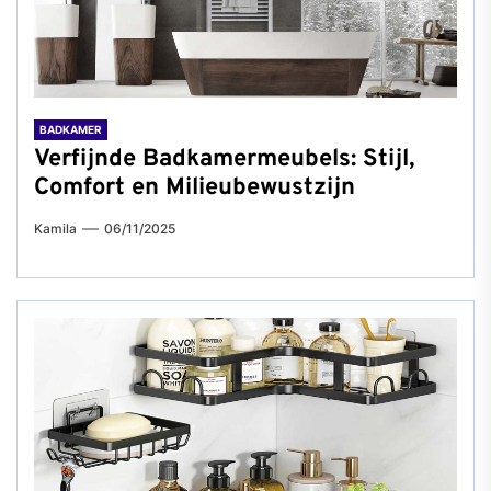
BADKAMER
Verfijnde Badkamermeubels: Stijl,
Comfort en Milieubewustzijn
Kamila
06/11/2025