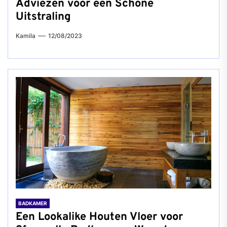
Adviezen voor een Schone
Uitstraling
Kamila
12/08/2023
BADKAMER
Een Lookalike Houten Vloer voor