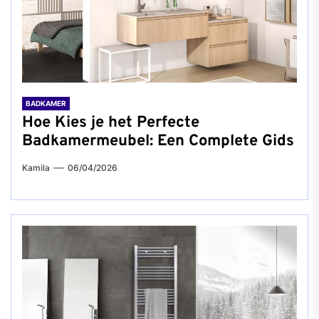
BADKAMER
Hoe Kies je het Perfecte
Badkamermeubel: Een Complete Gids
Kamila
06/04/2026