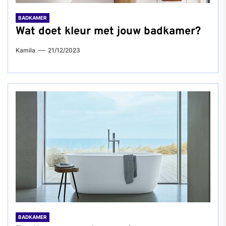
BADKAMER
Wat doet kleur met jouw badkamer?
Kamila
21/12/2023
BADKAMER