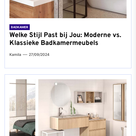
BADKAMER
Welke Stijl Past bij Jou: Moderne vs.
Klassieke Badkamermeubels
Kamila
27/09/2024