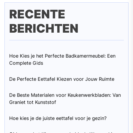
RECENTE
BERICHTEN
Hoe Kies je het Perfecte Badkamermeubel: Een
Complete Gids
De Perfecte Eettafel Kiezen voor Jouw Ruimte
De Beste Materialen voor Keukenwerkbladen: Van
Graniet tot Kunststof
Hoe kies je de juiste eettafel voor je gezin?