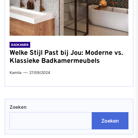
BADKAMER
Welke Stijl Past bij Jou: Moderne vs.
Klassieke Badkamermeubels
Kamila
27/09/2024
Zoeken
Zoeken