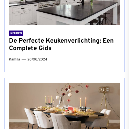
KEUKEN
De Perfecte Keukenverlichting: Een
Complete Gids
Kamila
20/06/2024