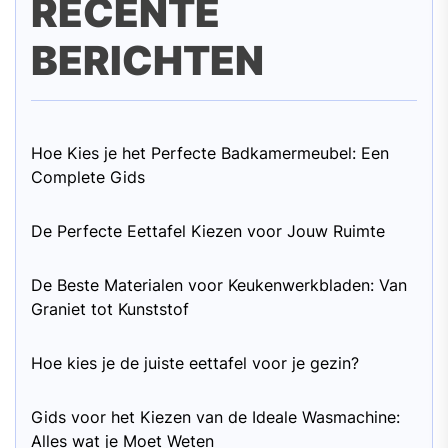
RECENTE
BERICHTEN
Hoe Kies je het Perfecte Badkamermeubel: Een
Complete Gids
De Perfecte Eettafel Kiezen voor Jouw Ruimte
De Beste Materialen voor Keukenwerkbladen: Van
Graniet tot Kunststof
Hoe kies je de juiste eettafel voor je gezin?
Gids voor het Kiezen van de Ideale Wasmachine:
Alles wat je Moet Weten