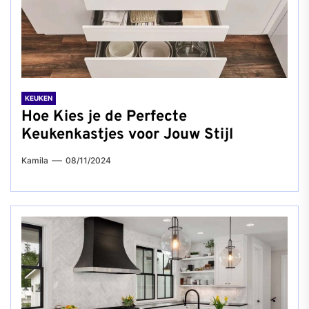
KEUKEN
Hoe Kies je de Perfecte
Keukenkastjes voor Jouw Stijl
Kamila
08/11/2024