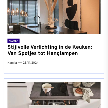
KEUKEN
Stijlvolle Verlichting in de Keuken:
Van Spotjes tot Hanglampen
Kamila
28/11/2024