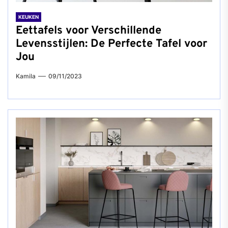
KEUKEN
Eettafels voor Verschillende
Levensstijlen: De Perfecte Tafel voor
Jou
Kamila
09/11/2023