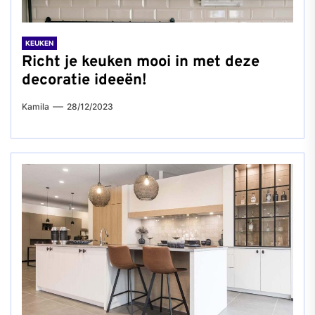
KEUKEN
Richt je keuken mooi in met deze
decoratie ideeën!
Kamila
28/12/2023