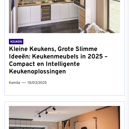
KEUKEN
Kleine Keukens, Grote Slimme
Ideeën: Keukenmeubels in 2025 –
Compact en Intelligente
Keukenoplossingen
Kamila
18/03/2025