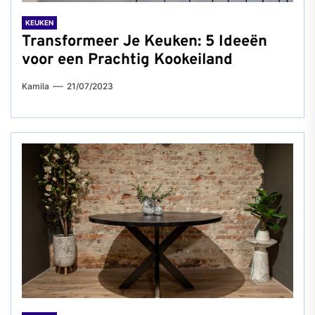
KEUKEN
Transformeer Je Keuken: 5 Ideeën
voor een Prachtig Kookeiland
Kamila
21/07/2023