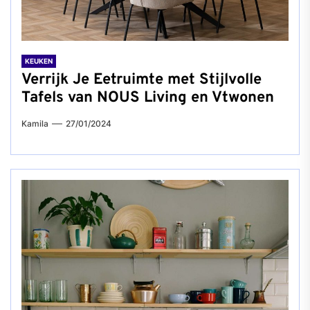
KEUKEN
Verrijk Je Eetruimte met Stijlvolle
Tafels van NOUS Living en Vtwonen
Kamila
27/01/2024