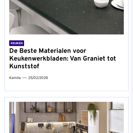
KEUKEN
De Beste Materialen voor
Keukenwerkbladen: Van Graniet tot
Kunststof
Kamila
25/02/2026