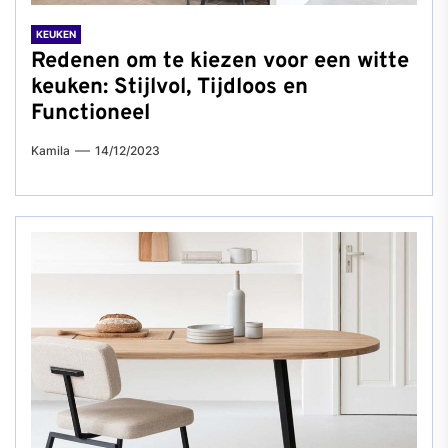
KEUKEN
Redenen om te kiezen voor een witte
keuken: Stijlvol, Tijdloos en
Functioneel
Kamila
14/12/2023