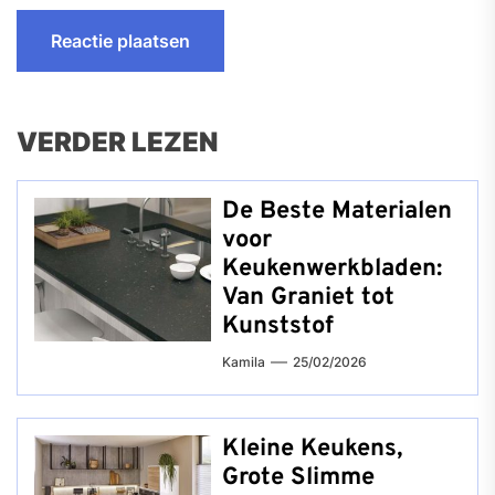
VERDER LEZEN
De Beste Materialen
voor
Keukenwerkbladen:
Van Graniet tot
Kunststof
Kamila
25/02/2026
Kleine Keukens,
Grote Slimme