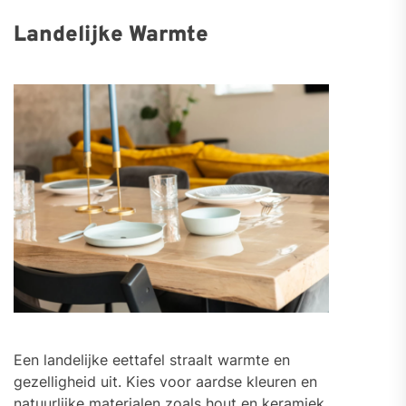
Landelijke Warmte
Een landelijke eettafel straalt warmte en
gezelligheid uit. Kies voor aardse kleuren en
natuurlijke materialen zoals hout en keramiek.