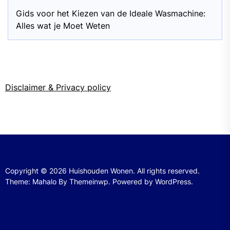
Gids voor het Kiezen van de Ideale Wasmachine:
Alles wat je Moet Weten
Disclaimer & Privacy policy
Copyright © 2026
Huishouden Wonen.
All rights reserved.
Theme: Mahalo By
Themeinwp.
Powered by
WordPress.