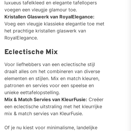
luxueus tafelkleed en elegante tafellopers
voegen een vleugje glamour toe.
Kristallen Glaswerk van RoyalElegance:
Voeg een vleugje klassieke elegantie toe met
het prachtige kristallen glaswerk van
RoyalElegance.
Eclectische Mix
Voor liefhebbers van een eclectische stijl
draait alles om het combineren van diverse
elementen en stijlen. Mix en match kleuren,
patronen en servies voor een speelse en
unieke eettafelopstelling.
Mix & Match Servies van KleurFusie:
Creëer
een eclectische uitstraling met het kleurrijke
mix & match servies van KleurFusie.
Of je nu kiest voor minimalisme, landelijke