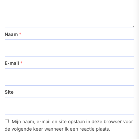
Naam
*
E-mail
*
Site
Mijn naam, e-mail en site opslaan in deze browser voor
de volgende keer wanneer ik een reactie plaats.