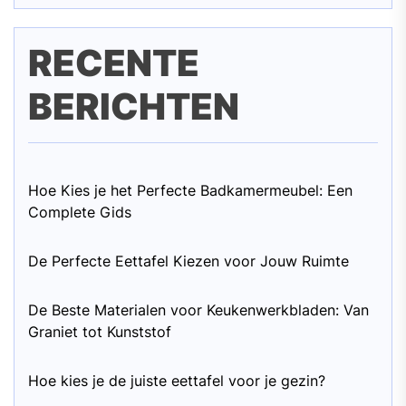
RECENTE
BERICHTEN
Hoe Kies je het Perfecte Badkamermeubel: Een
Complete Gids
De Perfecte Eettafel Kiezen voor Jouw Ruimte
De Beste Materialen voor Keukenwerkbladen: Van
Graniet tot Kunststof
Hoe kies je de juiste eettafel voor je gezin?