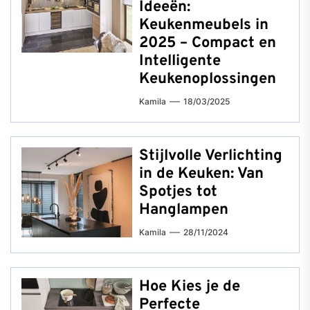
Ideeën:
Keukenmeubels in
2025 – Compact en
Intelligente
Keukenoplossingen
Kamila
18/03/2025
Stijlvolle Verlichting
in de Keuken: Van
Spotjes tot
Hanglampen
Kamila
28/11/2024
Hoe Kies je de
Perfecte