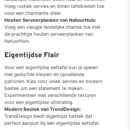
Voeg rustiek servies en linnen tafelkleden toe
voor een charmante sfeer.
Houten Serveerplanken van NatuurHuis:
Voeg een vleugje landelijke charme toe met
de prachtige houten serveerplanken van
NatuurHuis.
Eigentijdse Flair
Voor een eigentijdse eettafel kun je spelen
met gedurfde kleuren en opvallende
patronen. Kies voor uniek servies en modern
bestek om een statement te maken.
Experimenteer met verschillende texturen
voor een eigentijdse uitstraling.
Modern Bestek van TrendDesign:
TrendDesign biedt eigentijds bestek dat
perfect aansluit bij een eigentijdse eettafel.