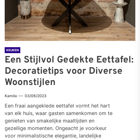
KEUKEN
Een Stijlvol Gedekte Eettafel:
Decoratietips voor Diverse
Woonstijlen
Kamila
03/06/2023
Een fraai aangeklede eettafel vormt het hart
van elk huis, waar gasten samenkomen om te
genieten van smakelijke maaltijden en
gezellige momenten. Ongeacht je voorkeur
voor minimalistische elegantie, landelijke