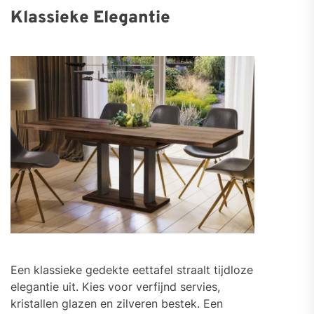
Klassieke Elegantie
Een klassieke gedekte eettafel straalt tijdloze
elegantie uit. Kies voor verfijnd servies,
kristallen glazen en zilveren bestek. Een