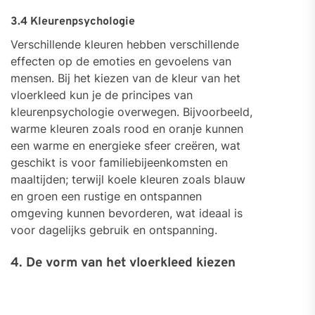
3.4 Kleurenpsychologie
Verschillende kleuren hebben verschillende
effecten op de emoties en gevoelens van
mensen. Bij het kiezen van de kleur van het
vloerkleed kun je de principes van
kleurenpsychologie overwegen. Bijvoorbeeld,
warme kleuren zoals rood en oranje kunnen
een warme en energieke sfeer creëren, wat
geschikt is voor familiebijeenkomsten en
maaltijden; terwijl koele kleuren zoals blauw
en groen een rustige en ontspannen
omgeving kunnen bevorderen, wat ideaal is
voor dagelijks gebruik en ontspanning.
4. De vorm van het vloerkleed kiezen