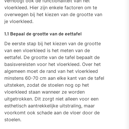
verhoogt ook de functionaliteit van het
vloerkleed. Hier zijn enkele factoren om te
overwegen bij het kiezen van de grootte van
je vloerkleed.
1.1 Bepaal de grootte van de eettafel
De eerste stap bij het kiezen van de grootte
van een vloerkleed is het meten van de
eettafel. De grootte van de tafel bepaalt de
basisvereisten voor het vloerkleed. Over het
algemeen moet de rand van het vloerkleed
minstens 60-70 cm aan elke kant van de tafel
uitsteken, zodat de stoelen nog op het
vloerkleed staan wanneer ze worden
uitgetrokken. Dit zorgt niet alleen voor een
esthetisch aantrekkelijke uitstraling, maar
voorkomt ook schade aan de vloer door de
stoelen.