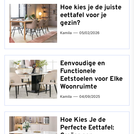
Hoe kies je de juiste
eettafel voor je
gezin?
Kamila
05/02/2026
Eenvoudige en
Functionele
Eetstoelen voor Elke
Woonruimte
Kamila
04/09/2025
Hoe Kies Je de
Perfecte Eettafel: