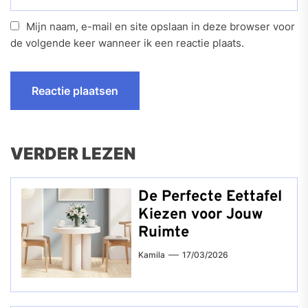
Mijn naam, e-mail en site opslaan in deze browser voor
de volgende keer wanneer ik een reactie plaats.
VERDER LEZEN
De Perfecte Eettafel
Kiezen voor Jouw
Ruimte
Kamila
17/03/2026