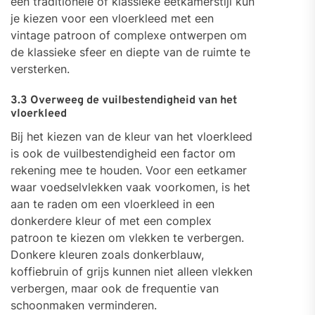
een traditionele of klassieke eetkamerstijl kun
je kiezen voor een vloerkleed met een
vintage patroon of complexe ontwerpen om
de klassieke sfeer en diepte van de ruimte te
versterken.
3.3 Overweeg de vuilbestendigheid van het
vloerkleed
Bij het kiezen van de kleur van het vloerkleed
is ook de vuilbestendigheid een factor om
rekening mee te houden. Voor een eetkamer
waar voedselvlekken vaak voorkomen, is het
aan te raden om een vloerkleed in een
donkerdere kleur of met een complex
patroon te kiezen om vlekken te verbergen.
Donkere kleuren zoals donkerblauw,
koffiebruin of grijs kunnen niet alleen vlekken
verbergen, maar ook de frequentie van
schoonmaken verminderen.