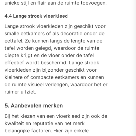
unieke stijl en flair aan de ruimte toevoegen.
4.4 Lange strook vloerkleed
Lange strook vloerkleden zijn geschikt voor
smalle eetkamers of als decoratie onder de
eettafel. Ze kunnen langs de lengte van de
tafel worden gelegd, waardoor de ruimte
diepte krijgt en de vloer onder de tafel
effectief wordt beschermd. Lange strook
vloerkleden zijn bijzonder geschikt voor
kleinere of compacte eetkamers en kunnen
de ruimte visueel verlengen, waardoor het er
ruimer uitziet.
5. Aanbevolen merken
Bij het kiezen van een vloerkleed zijn ook de
kwaliteit en reputatie van het merk
belangrijke factoren. Hier zijn enkele