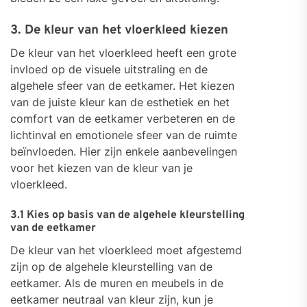
3. De kleur van het vloerkleed kiezen
De kleur van het vloerkleed heeft een grote
invloed op de visuele uitstraling en de
algehele sfeer van de eetkamer. Het kiezen
van de juiste kleur kan de esthetiek en het
comfort van de eetkamer verbeteren en de
lichtinval en emotionele sfeer van de ruimte
beïnvloeden. Hier zijn enkele aanbevelingen
voor het kiezen van de kleur van je
vloerkleed.
3.1 Kies op basis van de algehele kleurstelling
van de eetkamer
De kleur van het vloerkleed moet afgestemd
zijn op de algehele kleurstelling van de
eetkamer. Als de muren en meubels in de
eetkamer neutraal van kleur zijn, kun je