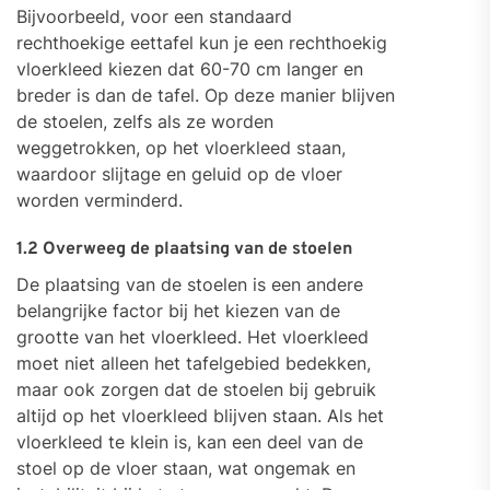
Bijvoorbeeld, voor een standaard
rechthoekige eettafel kun je een rechthoekig
vloerkleed kiezen dat 60-70 cm langer en
breder is dan de tafel. Op deze manier blijven
de stoelen, zelfs als ze worden
weggetrokken, op het vloerkleed staan,
waardoor slijtage en geluid op de vloer
worden verminderd.
1.2 Overweeg de plaatsing van de stoelen
De plaatsing van de stoelen is een andere
belangrijke factor bij het kiezen van de
grootte van het vloerkleed. Het vloerkleed
moet niet alleen het tafelgebied bedekken,
maar ook zorgen dat de stoelen bij gebruik
altijd op het vloerkleed blijven staan. Als het
vloerkleed te klein is, kan een deel van de
stoel op de vloer staan, wat ongemak en