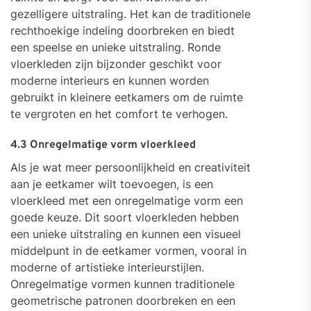
gezelligere uitstraling. Het kan de traditionele
rechthoekige indeling doorbreken en biedt
een speelse en unieke uitstraling. Ronde
vloerkleden zijn bijzonder geschikt voor
moderne interieurs en kunnen worden
gebruikt in kleinere eetkamers om de ruimte
te vergroten en het comfort te verhogen.
4.3 Onregelmatige vorm vloerkleed
Als je wat meer persoonlijkheid en creativiteit
aan je eetkamer wilt toevoegen, is een
vloerkleed met een onregelmatige vorm een
goede keuze. Dit soort vloerkleden hebben
een unieke uitstraling en kunnen een visueel
middelpunt in de eetkamer vormen, vooral in
moderne of artistieke interieurstijlen.
Onregelmatige vormen kunnen traditionele
geometrische patronen doorbreken en een