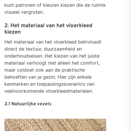
kunt patronen of kleuren kiezen die de ruimte
visueel vergroten.
2. Het materiaal van het vloerkleed
kiezen
Het materiaal van het vloerkleed beïnvloedt
direct de textuur, duurzaamheid en
onderhoudseisen. Het kiezen van het juiste
materiaal verhoogt niet alleen het comfort,
maar voldoet ook aan de praktische
behoeften van je gezin. Hier zijn enkele
kenmerken en toepassingsscenario’s van
veelvoorkomende vloerkleedmaterialen.
2.1 Natuurlijke vezels