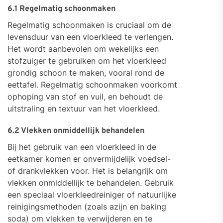
6.1 Regelmatig schoonmaken
Regelmatig schoonmaken is cruciaal om de
levensduur van een vloerkleed te verlengen.
Het wordt aanbevolen om wekelijks een
stofzuiger te gebruiken om het vloerkleed
grondig schoon te maken, vooral rond de
eettafel. Regelmatig schoonmaken voorkomt
ophoping van stof en vuil, en behoudt de
uitstraling en textuur van het vloerkleed.
6.2 Vlekken onmiddellijk behandelen
Bij het gebruik van een vloerkleed in de
eetkamer komen er onvermijdelijk voedsel-
of drankvlekken voor. Het is belangrijk om
vlekken onmiddellijk te behandelen. Gebruik
een speciaal vloerkleedreiniger of natuurlijke
reinigingsmethoden (zoals azijn en baking
soda) om vlekken te verwijderen en te