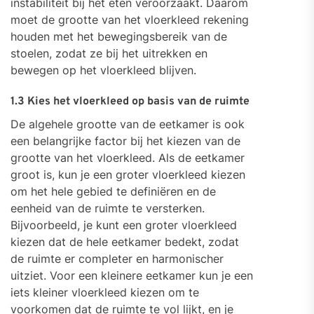
instabiliteit bij het eten veroorzaakt. Daarom
moet de grootte van het vloerkleed rekening
houden met het bewegingsbereik van de
stoelen, zodat ze bij het uitrekken en
bewegen op het vloerkleed blijven.
1.3 Kies het vloerkleed op basis van de ruimte
De algehele grootte van de eetkamer is ook
een belangrijke factor bij het kiezen van de
grootte van het vloerkleed. Als de eetkamer
groot is, kun je een groter vloerkleed kiezen
om het hele gebied te definiëren en de
eenheid van de ruimte te versterken.
Bijvoorbeeld, je kunt een groter vloerkleed
kiezen dat de hele eetkamer bedekt, zodat
de ruimte er completer en harmonischer
uitziet. Voor een kleinere eetkamer kun je een
iets kleiner vloerkleed kiezen om te
voorkomen dat de ruimte te vol lijkt, en je