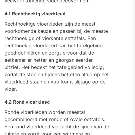
veelvoorkomende vloerkleedvormen.
4.1 Rechthoekig vloerkleed
Rechthoekige vloerkleden zijn de meest
voorkomende keuze en passen bij de meeste
rechthoekige of vierkante eettafels. Een
rechthoekig vloerkleed kan het tafelgebied
goed definiëren en zorgt ervoor dat de
eetkamer er netter en georganiseerder
uitziet. Het bedekt het tafelgebied volledig,
zodat de stoelen tijdens het eten altijd op het
vloerkleed staan en voorkomt slijtage op de
vloer.
4.2 Rond vloerkleed
Ronde vloerkleden worden meestal
gecombineerd met ronde of ovale eettafels.
Een rond vloerkleed verzacht de lijnen van de
ruimte en zorgt voor een warmere en