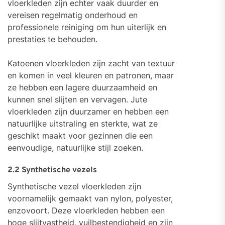
vloerkleden zijn echter vaak duurder en
vereisen regelmatig onderhoud en
professionele reiniging om hun uiterlijk en
prestaties te behouden.
Katoenen vloerkleden zijn zacht van textuur
en komen in veel kleuren en patronen, maar
ze hebben een lagere duurzaamheid en
kunnen snel slijten en vervagen. Jute
vloerkleden zijn duurzamer en hebben een
natuurlijke uitstraling en sterkte, wat ze
geschikt maakt voor gezinnen die een
eenvoudige, natuurlijke stijl zoeken.
2.2 Synthetische vezels
Synthetische vezel vloerkleden zijn
voornamelijk gemaakt van nylon, polyester,
enzovoort. Deze vloerkleden hebben een
hoge slijtvastheid, vuilbestendigheid en zijn