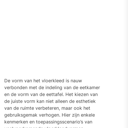
De vorm van het vloerkleed is nauw
verbonden met de indeling van de eetkamer
en de vorm van de eettafel. Het kiezen van
de juiste vorm kan niet alleen de esthetiek
van de ruimte verbeteren, maar ook het
gebruiksgemak verhogen. Hier zijn enkele
kenmerken en toepassingsscenario’s van