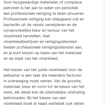
Voor hoogwaardige materialen of complexe
patronen is het aan te raden om periodiek
een professionele reiniging te laten uitvoeren.
Professionele reiniging kan diepgaand vuil en
bacteriën uit de vezels verwijderen en de
oorspronkelijke kleur en textuur van het
vloerkleed herstellen. Veel
vloerkleedbedrijven en reinigingsdiensten
bieden professionele reinigingsdiensten aan,
en je kunt kiezen op basis van het materiaal
en de staat van het vloerkleed.
Het kiezen van het juiste vloerkleed voor de
eetkamer is een taak die meerdere factoren
in overweging moet nemen. Van de grootte,
materiaal, kleur en vorm tot de keuze van het
merk, elk detail kan de uiteindelijke uitstraling
beïnvloeden. Bij het kiezen van een
vloerkleed moet je naast esthetiek ook letten