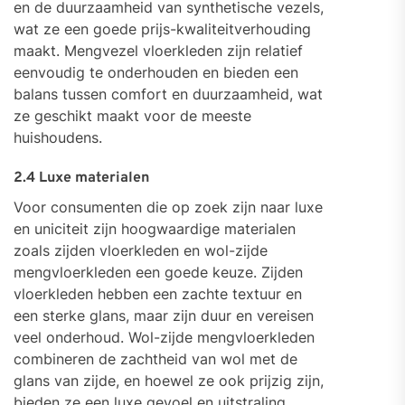
en de duurzaamheid van synthetische vezels,
wat ze een goede prijs-kwaliteitverhouding
maakt. Mengvezel vloerkleden zijn relatief
eenvoudig te onderhouden en bieden een
balans tussen comfort en duurzaamheid, wat
ze geschikt maakt voor de meeste
huishoudens.
2.4 Luxe materialen
Voor consumenten die op zoek zijn naar luxe
en uniciteit zijn hoogwaardige materialen
zoals zijden vloerkleden en wol-zijde
mengvloerkleden een goede keuze. Zijden
vloerkleden hebben een zachte textuur en
een sterke glans, maar zijn duur en vereisen
veel onderhoud. Wol-zijde mengvloerkleden
combineren de zachtheid van wol met de
glans van zijde, en hoewel ze ook prijzig zijn,
bieden ze een luxe gevoel en uitstraling.