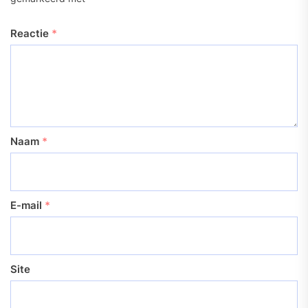
Reactie
*
Naam
*
E-mail
*
Site