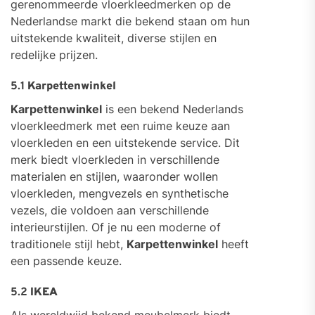
gerenommeerde vloerkleedmerken op de
Nederlandse markt die bekend staan om hun
uitstekende kwaliteit, diverse stijlen en
redelijke prijzen.
5.1
Karpettenwinkel
Karpettenwinkel
is een bekend Nederlands
vloerkleedmerk met een ruime keuze aan
vloerkleden en een uitstekende service. Dit
merk biedt vloerkleden in verschillende
materialen en stijlen, waaronder wollen
vloerkleden, mengvezels en synthetische
vezels, die voldoen aan verschillende
interieurstijlen. Of je nu een moderne of
traditionele stijl hebt,
Karpettenwinkel
heeft
een passende keuze.
5.2
IKEA