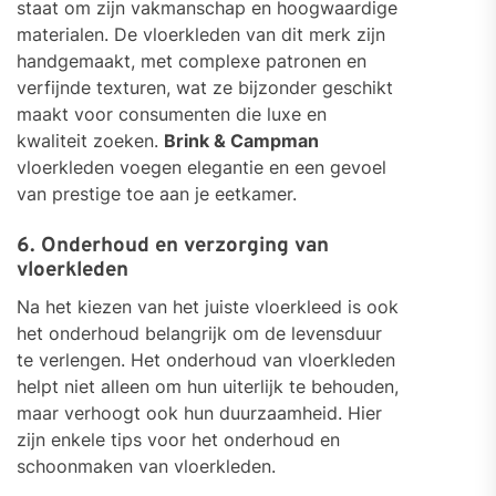
staat om zijn vakmanschap en hoogwaardige
materialen. De vloerkleden van dit merk zijn
handgemaakt, met complexe patronen en
verfijnde texturen, wat ze bijzonder geschikt
maakt voor consumenten die luxe en
kwaliteit zoeken.
Brink & Campman
vloerkleden voegen elegantie en een gevoel
van prestige toe aan je eetkamer.
6. Onderhoud en verzorging van
vloerkleden
Na het kiezen van het juiste vloerkleed is ook
het onderhoud belangrijk om de levensduur
te verlengen. Het onderhoud van vloerkleden
helpt niet alleen om hun uiterlijk te behouden,
maar verhoogt ook hun duurzaamheid. Hier
zijn enkele tips voor het onderhoud en
schoonmaken van vloerkleden.