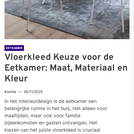
EETKAMER
Vloerkleed Keuze voor de
Eetkamer: Maat, Materiaal en
Kleur
Kamila
26/11/2025
In het interieurdesign is de eetkamer een
belangrijke ruimte in het huis, niet alleen voor
maaltijden, maar ook voor familie
bijeenkomsten en gasten ontvangen. Het
kiezen van het juiste vloerkleed is cruciaal