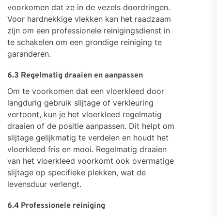
voorkomen dat ze in de vezels doordringen.
Voor hardnekkige vlekken kan het raadzaam
zijn om een professionele reinigingsdienst in
te schakelen om een grondige reiniging te
garanderen.
6.3 Regelmatig draaien en aanpassen
Om te voorkomen dat een vloerkleed door
langdurig gebruik slijtage of verkleuring
vertoont, kun je het vloerkleed regelmatig
draaien of de positie aanpassen. Dit helpt om
slijtage gelijkmatig te verdelen en houdt het
vloerkleed fris en mooi. Regelmatig draaien
van het vloerkleed voorkomt ook overmatige
slijtage op specifieke plekken, wat de
levensduur verlengt.
6.4 Professionele reiniging