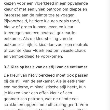
kiezen voor een vloerkleed in een opvallende
kleur of met een uniek patroon om diepte en
interesse aan de ruimte toe te voegen.
Bijvoorbeeld, heldere kleuren zoals rood,
blauw of groen kunnen leven en kleur
toevoegen aan een neutraal gekleurde
eetkamer. Als de kleurstelling van de
eetkamer al rijk is, kies dan voor een neutrale
of zachte kleur vloerkleed om visuele chaos
en vermoeidheid te voorkomen.
3.2 Kies op basis van de stijl van de eetkamer
De kleur van het vloerkleed moet ook passen
bij de stijl van de eetkamer. Als je eetkamer
een moderne, minimalistische stijl heeft, kun
je kiezen voor een effen kleur of een
geometrisch patroon, wat de ruimte een
strakke en opgeruimde uitstraling geeft. Voor