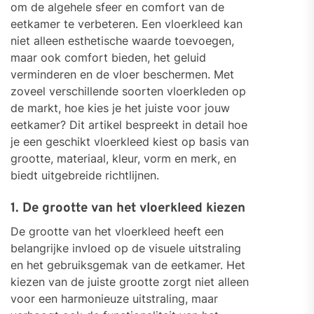
om de algehele sfeer en comfort van de
eetkamer te verbeteren. Een vloerkleed kan
niet alleen esthetische waarde toevoegen,
maar ook comfort bieden, het geluid
verminderen en de vloer beschermen. Met
zoveel verschillende soorten vloerkleden op
de markt, hoe kies je het juiste voor jouw
eetkamer? Dit artikel bespreekt in detail hoe
je een geschikt vloerkleed kiest op basis van
grootte, materiaal, kleur, vorm en merk, en
biedt uitgebreide richtlijnen.
1. De grootte van het vloerkleed kiezen
De grootte van het vloerkleed heeft een
belangrijke invloed op de visuele uitstraling
en het gebruiksgemak van de eetkamer. Het
kiezen van de juiste grootte zorgt niet alleen
voor een harmonieuze uitstraling, maar