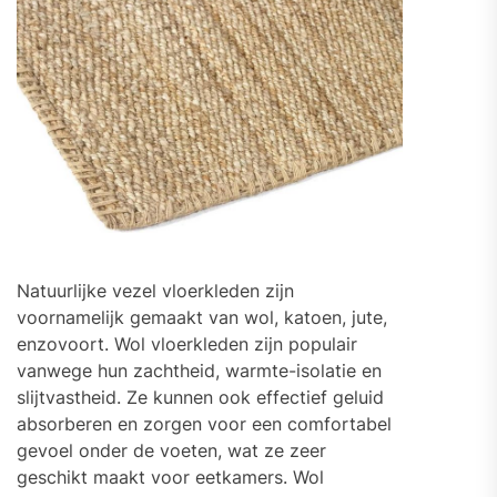
Natuurlijke vezel vloerkleden zijn
voornamelijk gemaakt van wol, katoen, jute,
enzovoort. Wol vloerkleden zijn populair
vanwege hun zachtheid, warmte-isolatie en
slijtvastheid. Ze kunnen ook effectief geluid
absorberen en zorgen voor een comfortabel
gevoel onder de voeten, wat ze zeer
geschikt maakt voor eetkamers. Wol