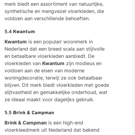
merk biedt een assortiment van natuurlijke,
synthetische en mengvezel vloerkleden, die
voldoen aan verschillende behoeften.
5.4
Kwantum
Kwantum
is een populair woonmerk in
Nederland dat een breed scala aan stijlvolle
en betaalbare vloerkleden aanbiedt. De
vloerkleden van
Kwantum
zijn modieus en
voldoen aan de eisen van moderne
woningdecoratie, terwijl ze ook betaalbaar
blijven. Dit merk biedt vloerkleden met goede
slijtvastheid en gemakkelijke onderhoud, wat
ze ideaal maakt voor dagelijks gebruik.
5.5
Brink & Campman
Brink & Campman
is een high-end
vloerkleedmerk uit Nederland dat bekend