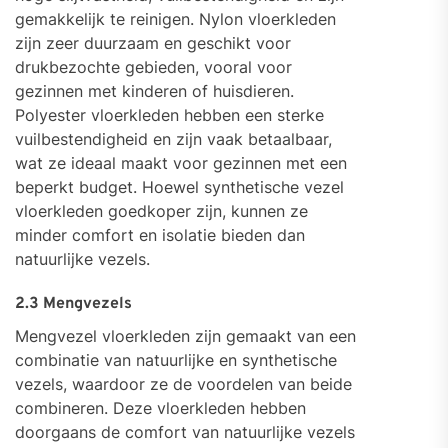
gemakkelijk te reinigen. Nylon vloerkleden
zijn zeer duurzaam en geschikt voor
drukbezochte gebieden, vooral voor
gezinnen met kinderen of huisdieren.
Polyester vloerkleden hebben een sterke
vuilbestendigheid en zijn vaak betaalbaar,
wat ze ideaal maakt voor gezinnen met een
beperkt budget. Hoewel synthetische vezel
vloerkleden goedkoper zijn, kunnen ze
minder comfort en isolatie bieden dan
natuurlijke vezels.
2.3 Mengvezels
Mengvezel vloerkleden zijn gemaakt van een
combinatie van natuurlijke en synthetische
vezels, waardoor ze de voordelen van beide
combineren. Deze vloerkleden hebben
doorgaans de comfort van natuurlijke vezels