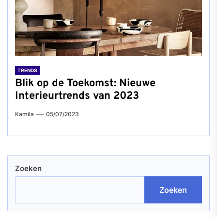
TRENDS
Blik op de Toekomst: Nieuwe
Interieurtrends van 2023
Kamila
05/07/2023
Zoeken
Zoeken