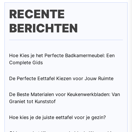
RECENTE
BERICHTEN
Hoe Kies je het Perfecte Badkamermeubel: Een
Complete Gids
De Perfecte Eettafel Kiezen voor Jouw Ruimte
De Beste Materialen voor Keukenwerkbladen: Van
Graniet tot Kunststof
Hoe kies je de juiste eettafel voor je gezin?