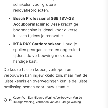
schakelen voor grotere
renovatieprojecten.
Bosch Professional GSB 18V-28
Accuboormachine:
Deze krachtige
boormachine is ideaal voor diverse
klussen tijdens je renovatie.
IKEA PAX Garderobekast:
Houd je
spullen georganiseerd en opgeruimd
tijdens de verbouwing met deze
handige kast.
De keuze tussen kopen, verkopen en
verbouwen kan ingewikkeld zijn, maar met de
juiste kennis en overwegingen kun je de juiste
beslissing nemen voor jouw situatie.
Kopen Van Een Nieuwe Woning
,
Verbouwen Van Je
In
Huidige Woning
,
Verkopen Van Je Huidige Woning