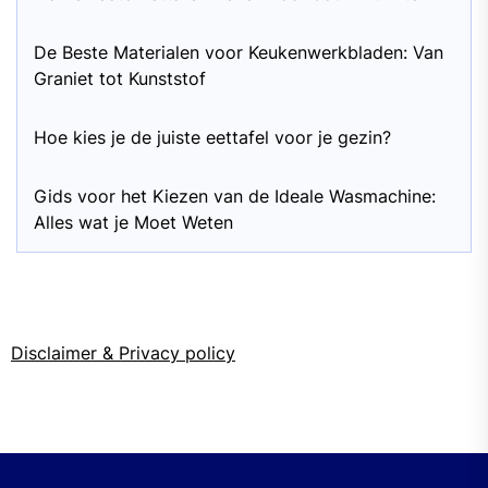
De Beste Materialen voor Keukenwerkbladen: Van
Graniet tot Kunststof
Hoe kies je de juiste eettafel voor je gezin?
Gids voor het Kiezen van de Ideale Wasmachine:
Alles wat je Moet Weten
Disclaimer & Privacy policy