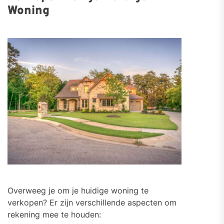
Woning
Overweeg je om je huidige woning te
verkopen? Er zijn verschillende aspecten om
rekening mee te houden: