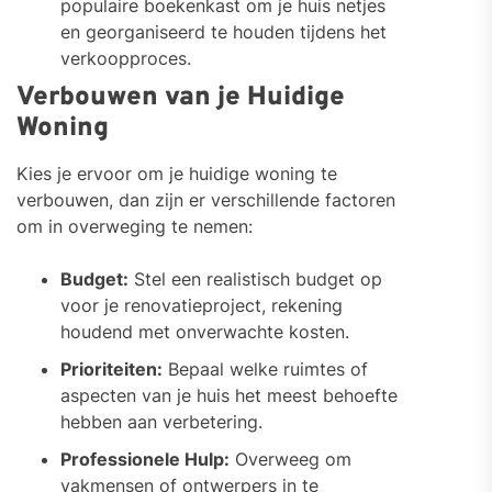
populaire boekenkast om je huis netjes
en georganiseerd te houden tijdens het
verkoopproces.
Verbouwen van je Huidige
Woning
Kies je ervoor om je huidige woning te
verbouwen, dan zijn er verschillende factoren
om in overweging te nemen:
Budget:
Stel een realistisch budget op
voor je renovatieproject, rekening
houdend met onverwachte kosten.
Prioriteiten:
Bepaal welke ruimtes of
aspecten van je huis het meest behoefte
hebben aan verbetering.
Professionele Hulp:
Overweeg om
vakmensen of ontwerpers in te