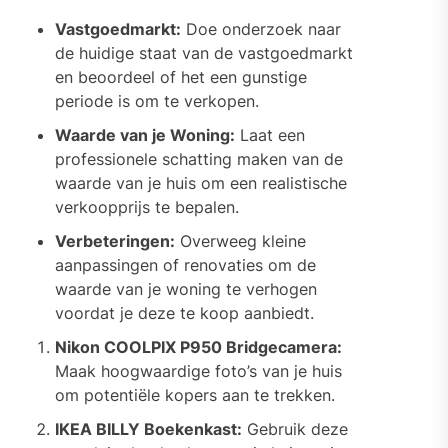
Vastgoedmarkt:
Doe onderzoek naar
de huidige staat van de vastgoedmarkt
en beoordeel of het een gunstige
periode is om te verkopen.
Waarde van je Woning:
Laat een
professionele schatting maken van de
waarde van je huis om een realistische
verkoopprijs te bepalen.
Verbeteringen:
Overweeg kleine
aanpassingen of renovaties om de
waarde van je woning te verhogen
voordat je deze te koop aanbiedt.
Nikon COOLPIX P950 Bridgecamera:
Maak hoogwaardige foto’s van je huis
om potentiële kopers aan te trekken.
IKEA BILLY Boekenkast:
Gebruik deze