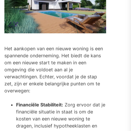
Het aankopen van een nieuwe woning is een
spannende onderneming. Het biedt de kans
om een nieuwe start te maken in een
omgeving die voldoet aan al je
verwachtingen. Echter, voordat je de stap
zet, zijn er enkele belangrijke punten om te
overwegen:
Financiële Stabiliteit:
Zorg ervoor dat je
financiële situatie in staat is om de
kosten van een nieuwe woning te
dragen, inclusief hypotheeklasten en