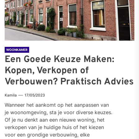
WOONKAMER
Een Goede Keuze Maken:
Kopen, Verkopen of
Verbouwen? Praktisch Advies
Kamila
17/05/2023
Wanneer het aankomt op het aanpassen van
je woonomgeving, sta je voor diverse keuzes.
Of je nu denkt aan een nieuwe woning, het
verkopen van je huidige huis of het kiezen
voor een grondige verbouwing, elke