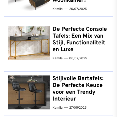
Woonkamer?
Kamila
26/07/2025
De Perfecte Console
Tafels: Een Mix van
Stijl, Functionaliteit
en Luxe
Kamila
06/07/2025
Stijlvolle Bartafels:
De Perfecte Keuze
voor een Trendy
Interieur
Kamila
27/05/2025