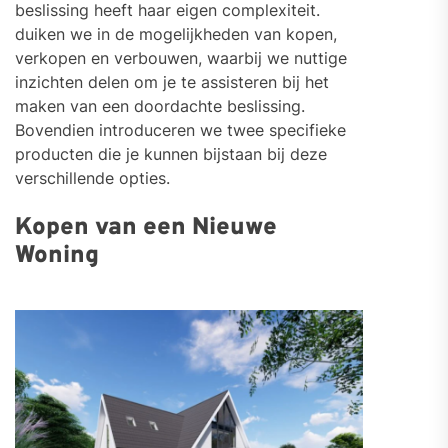
beslissing heeft haar eigen complexiteit.
duiken we in de mogelijkheden van kopen,
verkopen en verbouwen, waarbij we nuttige
inzichten delen om je te assisteren bij het
maken van een doordachte beslissing.
Bovendien introduceren we twee specifieke
producten die je kunnen bijstaan bij deze
verschillende opties.
Kopen van een Nieuwe
Woning