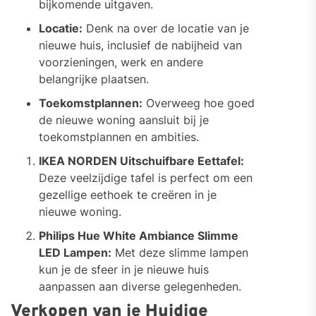
bijkomende uitgaven.
Locatie:
Denk na over de locatie van je
nieuwe huis, inclusief de nabijheid van
voorzieningen, werk en andere
belangrijke plaatsen.
Toekomstplannen:
Overweeg hoe goed
de nieuwe woning aansluit bij je
toekomstplannen en ambities.
IKEA NORDEN Uitschuifbare Eettafel:
Deze veelzijdige tafel is perfect om een
gezellige eethoek te creëren in je
nieuwe woning.
Philips Hue White Ambiance Slimme
LED Lampen:
Met deze slimme lampen
kun je de sfeer in je nieuwe huis
aanpassen aan diverse gelegenheden.
Verkopen van je Huidige