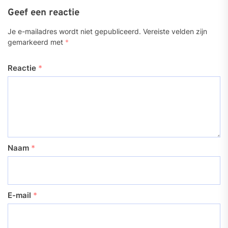
Geef een reactie
Je e-mailadres wordt niet gepubliceerd.
Vereiste velden zijn
gemarkeerd met
*
Reactie
*
Naam
*
E-mail
*