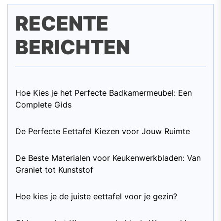
RECENTE
BERICHTEN
Hoe Kies je het Perfecte Badkamermeubel: Een
Complete Gids
De Perfecte Eettafel Kiezen voor Jouw Ruimte
De Beste Materialen voor Keukenwerkbladen: Van
Graniet tot Kunststof
Hoe kies je de juiste eettafel voor je gezin?