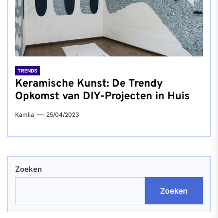
TRENDS
Keramische Kunst: De Trendy
Opkomst van DIY-Projecten in Huis
Kamila
25/04/2023
Zoeken
Zoeken