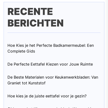
RECENTE
BERICHTEN
Hoe Kies je het Perfecte Badkamermeubel: Een
Complete Gids
De Perfecte Eettafel Kiezen voor Jouw Ruimte
De Beste Materialen voor Keukenwerkbladen: Van
Graniet tot Kunststof
Hoe kies je de juiste eettafel voor je gezin?