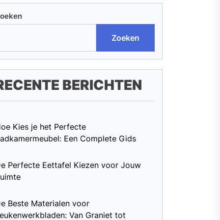
oeken
Zoeken
RECENTE BERICHTEN
oe Kies je het Perfecte
adkamermeubel: Een Complete Gids
e Perfecte Eettafel Kiezen voor Jouw
uimte
e Beste Materialen voor
eukenwerkbladen: Van Graniet tot