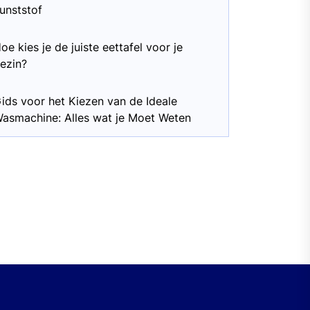
unststof
oe kies je de juiste eettafel voor je
ezin?
ids voor het Kiezen van de Ideale
asmachine: Alles wat je Moet Weten