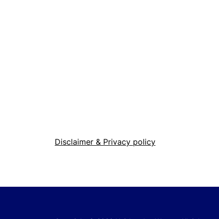
Disclaimer & Privacy policy