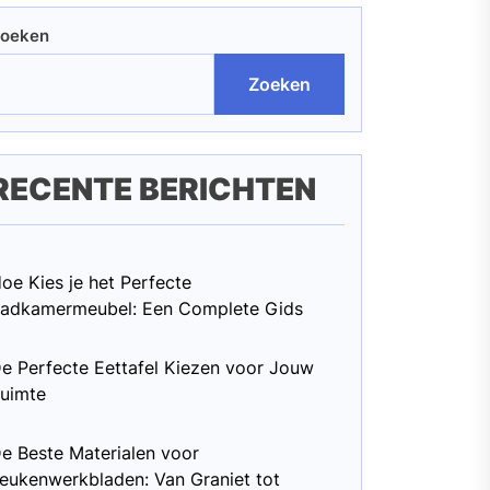
oeken
Zoeken
RECENTE BERICHTEN
oe Kies je het Perfecte
adkamermeubel: Een Complete Gids
e Perfecte Eettafel Kiezen voor Jouw
uimte
e Beste Materialen voor
eukenwerkbladen: Van Graniet tot