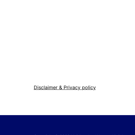
Disclaimer & Privacy policy