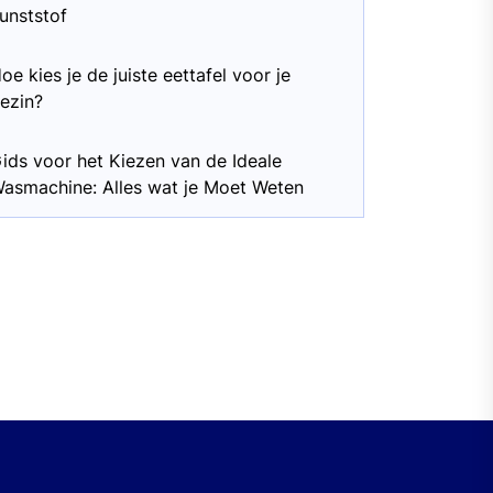
unststof
oe kies je de juiste eettafel voor je
ezin?
ids voor het Kiezen van de Ideale
asmachine: Alles wat je Moet Weten