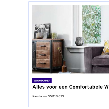
WOONKAMER
Alles voor een Comfortabele 
Kamila
30/11/2023