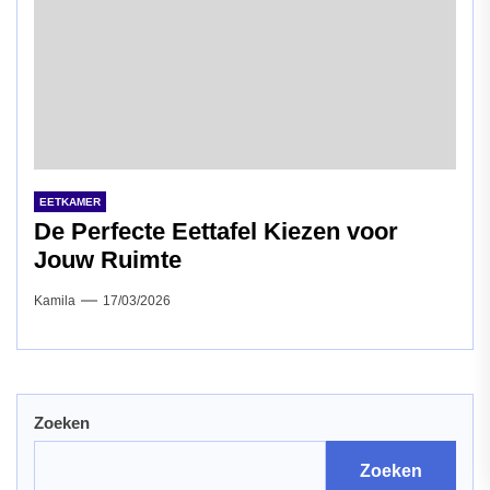
EETKAMER
De Perfecte Eettafel Kiezen voor
Jouw Ruimte
Kamila
17/03/2026
Zoeken
Zoeken