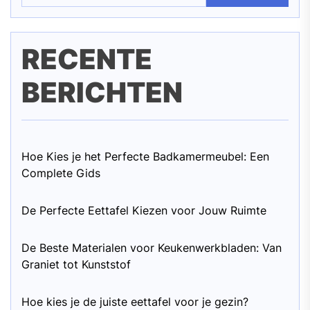
RECENTE
BERICHTEN
Hoe Kies je het Perfecte Badkamermeubel: Een
Complete Gids
De Perfecte Eettafel Kiezen voor Jouw Ruimte
De Beste Materialen voor Keukenwerkbladen: Van
Graniet tot Kunststof
Hoe kies je de juiste eettafel voor je gezin?