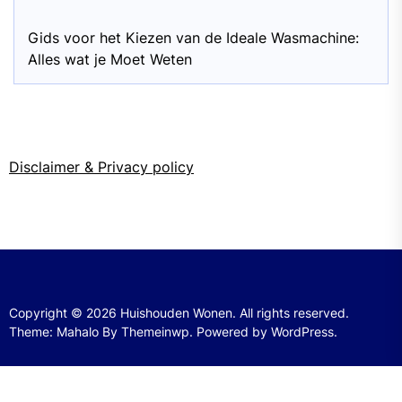
Gids voor het Kiezen van de Ideale Wasmachine:
Alles wat je Moet Weten
Disclaimer & Privacy policy
Copyright © 2026
Huishouden Wonen.
All rights reserved.
Theme: Mahalo By
Themeinwp.
Powered by
WordPress.