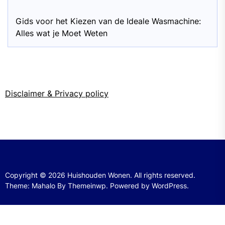
Gids voor het Kiezen van de Ideale Wasmachine:
Alles wat je Moet Weten
Disclaimer & Privacy policy
Copyright © 2026
Huishouden Wonen.
All rights reserved.
Theme: Mahalo By
Themeinwp.
Powered by
WordPress.