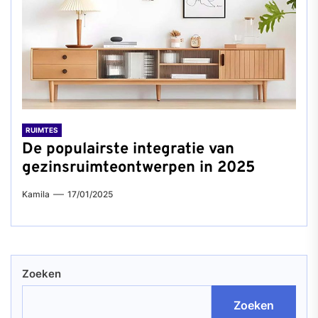
RUIMTES
De populairste integratie van
gezinsruimteontwerpen in 2025
Kamila
17/01/2025
Zoeken
Zoeken