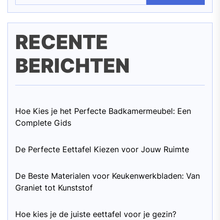
RECENTE
BERICHTEN
Hoe Kies je het Perfecte Badkamermeubel: Een
Complete Gids
De Perfecte Eettafel Kiezen voor Jouw Ruimte
De Beste Materialen voor Keukenwerkbladen: Van
Graniet tot Kunststof
Hoe kies je de juiste eettafel voor je gezin?