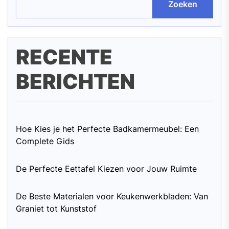
Zoeken
RECENTE
BERICHTEN
Hoe Kies je het Perfecte Badkamermeubel: Een
Complete Gids
De Perfecte Eettafel Kiezen voor Jouw Ruimte
De Beste Materialen voor Keukenwerkbladen: Van
Graniet tot Kunststof