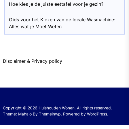
Hoe kies je de juiste eettafel voor je gezin?
Gids voor het Kiezen van de Ideale Wasmachine:
Alles wat je Moet Weten
Disclaimer & Privacy policy
Copyright © 2026
Huishouden Wonen.
All rights reserved.
Theme: Mahalo By
Themeinwp.
Powered by
WordPress.