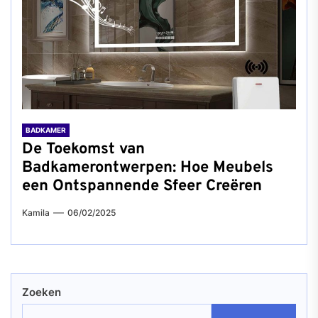
BADKAMER
De Toekomst van
Badkamerontwerpen: Hoe Meubels
een Ontspannende Sfeer Creëren
Kamila
06/02/2025
Zoeken