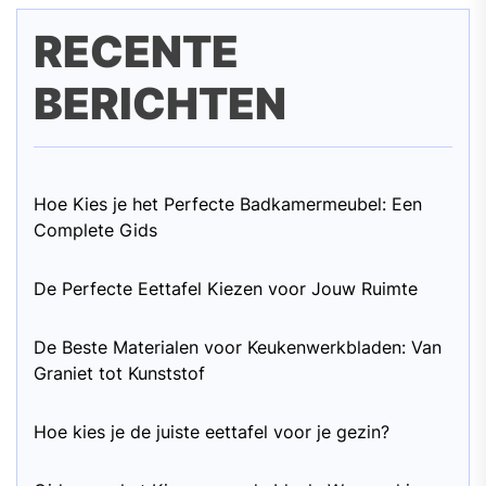
RECENTE
BERICHTEN
Hoe Kies je het Perfecte Badkamermeubel: Een
Complete Gids
De Perfecte Eettafel Kiezen voor Jouw Ruimte
De Beste Materialen voor Keukenwerkbladen: Van
Graniet tot Kunststof
Hoe kies je de juiste eettafel voor je gezin?