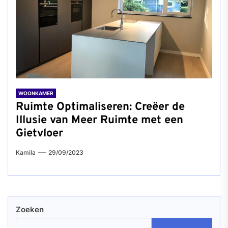
WOONKAMER
Ruimte Optimaliseren: Creëer de
Illusie van Meer Ruimte met een
Gietvloer
Kamila
29/09/2023
Zoeken