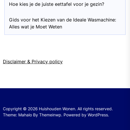
Hoe kies je de juiste eettafel voor je gezin?
Gids voor het Kiezen van de Ideale Wasmachine:
Alles wat je Moet Weten
Disclaimer & Privacy policy
Copyright © 2026
Huishouden Wonen.
All rights reserved.
Theme: Mahalo By
Themeinwp.
Powered by
WordPress.