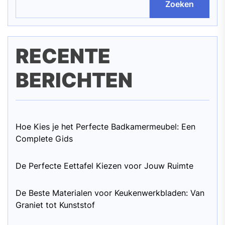
Zoeken
RECENTE
BERICHTEN
Hoe Kies je het Perfecte Badkamermeubel: Een
Complete Gids
De Perfecte Eettafel Kiezen voor Jouw Ruimte
De Beste Materialen voor Keukenwerkbladen: Van
Graniet tot Kunststof