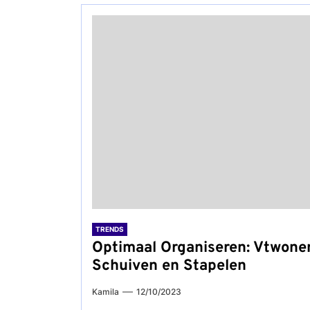
TRENDS
Optimaal Organiseren: Vtwonen
Schuiven en Stapelen
Kamila
12/10/2023