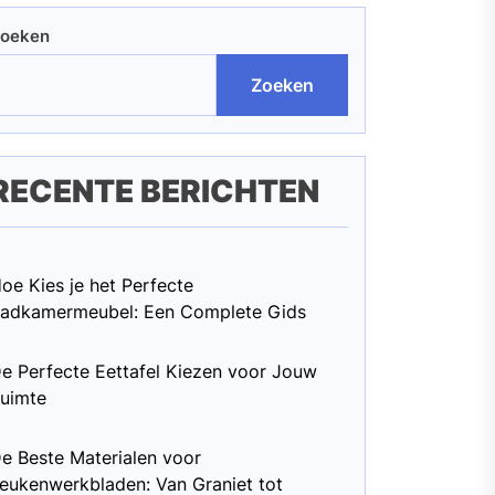
oeken
Zoeken
RECENTE BERICHTEN
oe Kies je het Perfecte
adkamermeubel: Een Complete Gids
e Perfecte Eettafel Kiezen voor Jouw
uimte
e Beste Materialen voor
eukenwerkbladen: Van Graniet tot