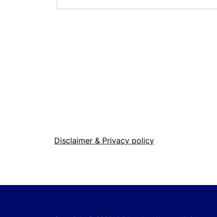
Disclaimer & Privacy policy