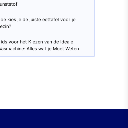
unststof
oe kies je de juiste eettafel voor je
ezin?
ids voor het Kiezen van de Ideale
asmachine: Alles wat je Moet Weten