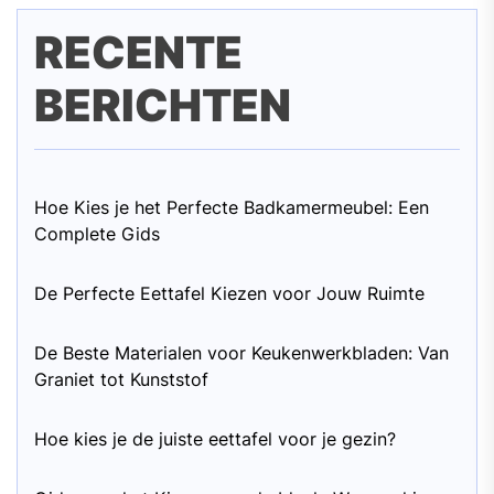
RECENTE
BERICHTEN
Hoe Kies je het Perfecte Badkamermeubel: Een
Complete Gids
De Perfecte Eettafel Kiezen voor Jouw Ruimte
De Beste Materialen voor Keukenwerkbladen: Van
Graniet tot Kunststof
Hoe kies je de juiste eettafel voor je gezin?