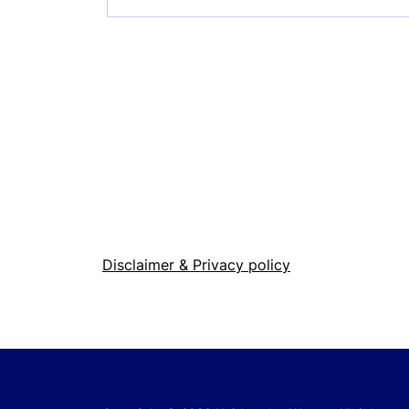
Disclaimer & Privacy policy