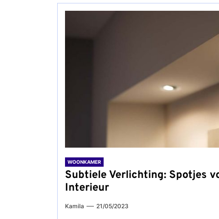
WOONKAMER
Subtiele Verlichting: Spotjes v
Interieur
Kamila
21/05/2023