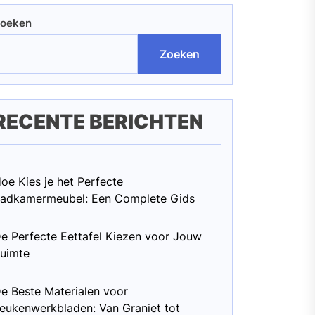
oeken
Zoeken
RECENTE BERICHTEN
oe Kies je het Perfecte
adkamermeubel: Een Complete Gids
e Perfecte Eettafel Kiezen voor Jouw
uimte
e Beste Materialen voor
eukenwerkbladen: Van Graniet tot