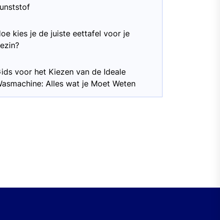
unststof
oe kies je de juiste eettafel voor je
ezin?
ids voor het Kiezen van de Ideale
asmachine: Alles wat je Moet Weten