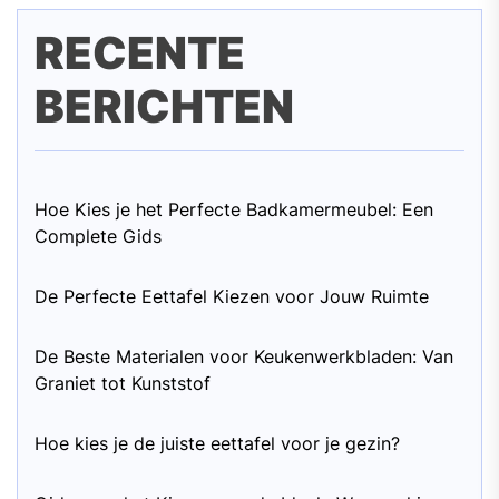
RECENTE
BERICHTEN
Hoe Kies je het Perfecte Badkamermeubel: Een
Complete Gids
De Perfecte Eettafel Kiezen voor Jouw Ruimte
De Beste Materialen voor Keukenwerkbladen: Van
Graniet tot Kunststof
Hoe kies je de juiste eettafel voor je gezin?