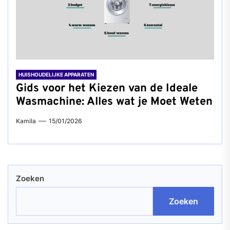
HUISHOUDELIJKE APPARATEN
Gids voor het Kiezen van de Ideale
Wasmachine: Alles wat je Moet Weten
Kamila
15/01/2026
Zoeken
Zoeken