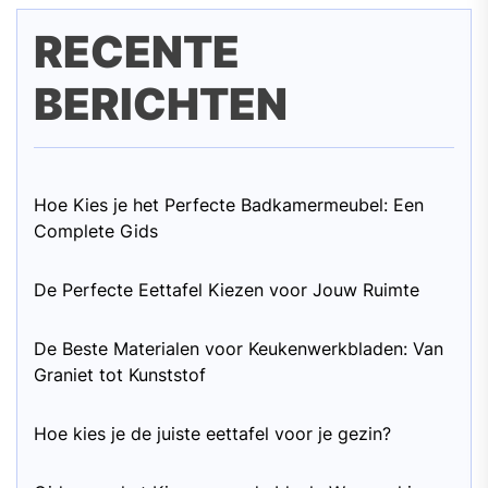
RECENTE
BERICHTEN
Hoe Kies je het Perfecte Badkamermeubel: Een
Complete Gids
De Perfecte Eettafel Kiezen voor Jouw Ruimte
De Beste Materialen voor Keukenwerkbladen: Van
Graniet tot Kunststof
Hoe kies je de juiste eettafel voor je gezin?