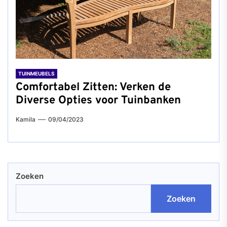
TUINMEUBELS
Comfortabel Zitten: Verken de
Diverse Opties voor Tuinbanken
Kamila
09/04/2023
Zoeken
Zoeken