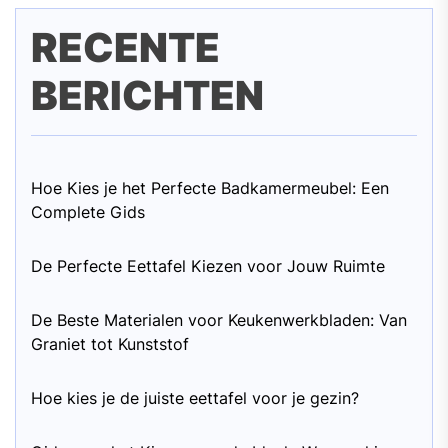
RECENTE
BERICHTEN
Hoe Kies je het Perfecte Badkamermeubel: Een
Complete Gids
De Perfecte Eettafel Kiezen voor Jouw Ruimte
De Beste Materialen voor Keukenwerkbladen: Van
Graniet tot Kunststof
Hoe kies je de juiste eettafel voor je gezin?