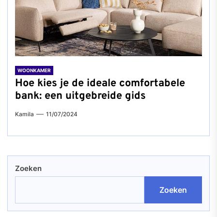
WOONKAMER
Hoe kies je de ideale comfortabele
bank: een uitgebreide gids
Kamila
11/07/2024
Zoeken
Zoeken