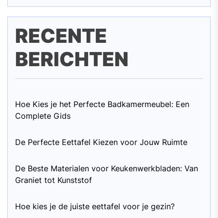
RECENTE
BERICHTEN
Hoe Kies je het Perfecte Badkamermeubel: Een
Complete Gids
De Perfecte Eettafel Kiezen voor Jouw Ruimte
De Beste Materialen voor Keukenwerkbladen: Van
Graniet tot Kunststof
Hoe kies je de juiste eettafel voor je gezin?