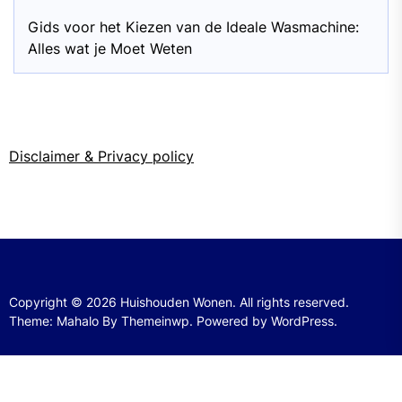
Gids voor het Kiezen van de Ideale Wasmachine:
Alles wat je Moet Weten
Disclaimer & Privacy policy
Copyright © 2026
Huishouden Wonen.
All rights reserved.
Theme: Mahalo By
Themeinwp.
Powered by
WordPress.