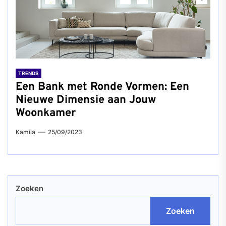
TRENDS
Een Bank met Ronde Vormen: Een
Nieuwe Dimensie aan Jouw
Woonkamer
Kamila
25/09/2023
Zoeken
Zoeken