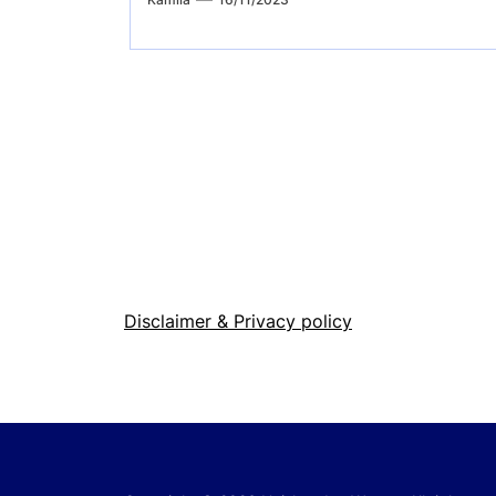
Disclaimer & Privacy policy