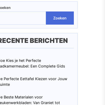
oeken
Zoeken
RECENTE BERICHTEN
oe Kies je het Perfecte
adkamermeubel: Een Complete Gids
e Perfecte Eettafel Kiezen voor Jouw
uimte
e Beste Materialen voor
eukenwerkbladen: Van Graniet tot