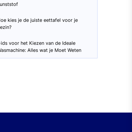
unststof
oe kies je de juiste eettafel voor je
ezin?
ids voor het Kiezen van de Ideale
asmachine: Alles wat je Moet Weten