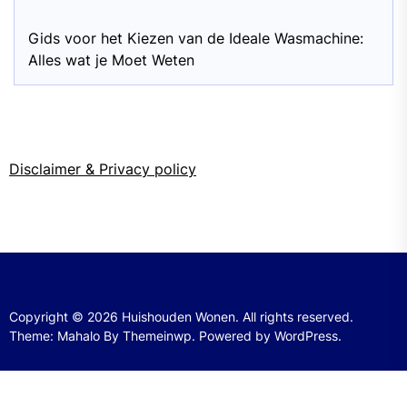
Gids voor het Kiezen van de Ideale Wasmachine:
Alles wat je Moet Weten
Disclaimer & Privacy policy
Copyright © 2026
Huishouden Wonen.
All rights reserved.
Theme: Mahalo By
Themeinwp.
Powered by
WordPress.