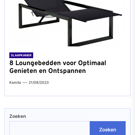
SLAAPKAMER
8 Loungebedden voor Optimaal
Genieten en Ontspannen
Kamila
21/08/2023
Zoeken
Zoeken