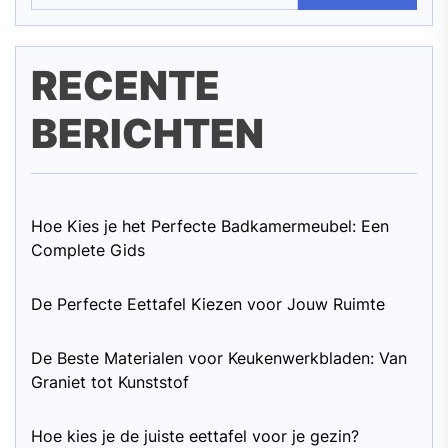
RECENTE
BERICHTEN
Hoe Kies je het Perfecte Badkamermeubel: Een
Complete Gids
De Perfecte Eettafel Kiezen voor Jouw Ruimte
De Beste Materialen voor Keukenwerkbladen: Van
Graniet tot Kunststof
Hoe kies je de juiste eettafel voor je gezin?