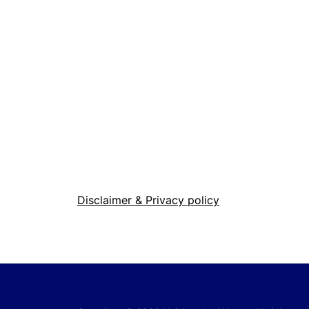
Disclaimer & Privacy policy