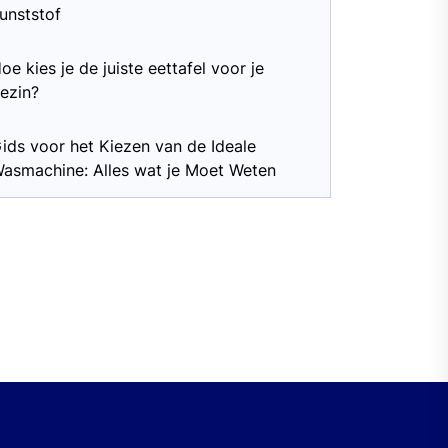
unststof
oe kies je de juiste eettafel voor je
ezin?
ids voor het Kiezen van de Ideale
asmachine: Alles wat je Moet Weten