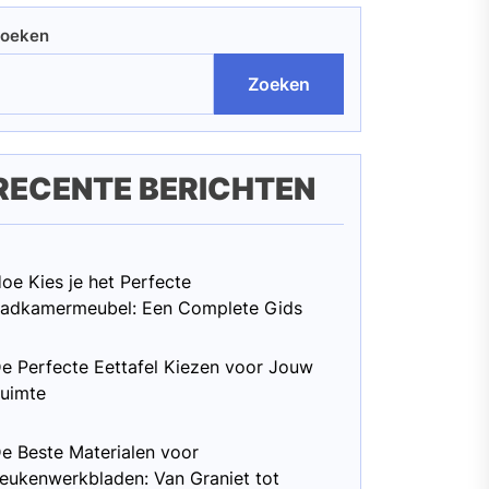
oeken
Zoeken
RECENTE BERICHTEN
oe Kies je het Perfecte
adkamermeubel: Een Complete Gids
e Perfecte Eettafel Kiezen voor Jouw
uimte
e Beste Materialen voor
eukenwerkbladen: Van Graniet tot