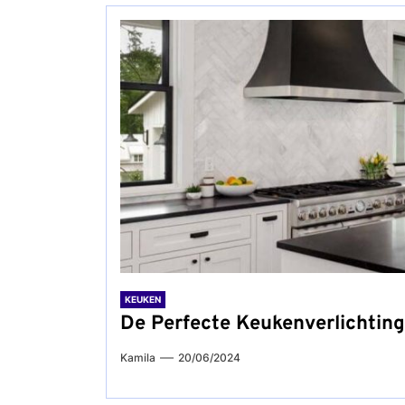
KEUKEN
De Perfecte Keukenverlichting
Kamila
20/06/2024