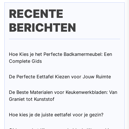
RECENTE
BERICHTEN
Hoe Kies je het Perfecte Badkamermeubel: Een
Complete Gids
De Perfecte Eettafel Kiezen voor Jouw Ruimte
De Beste Materialen voor Keukenwerkbladen: Van
Graniet tot Kunststof
Hoe kies je de juiste eettafel voor je gezin?