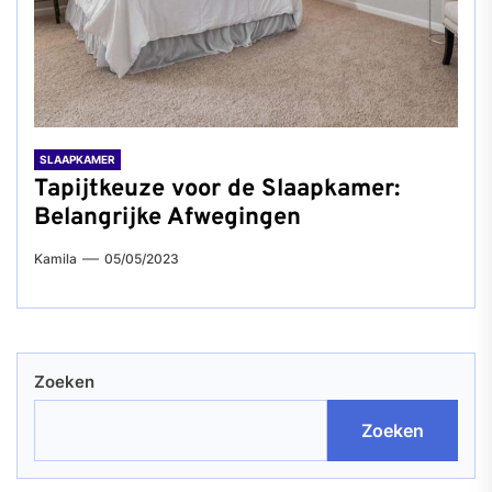
SLAAPKAMER
Tapijtkeuze voor de Slaapkamer:
Belangrijke Afwegingen
Kamila
05/05/2023
Zoeken
Zoeken