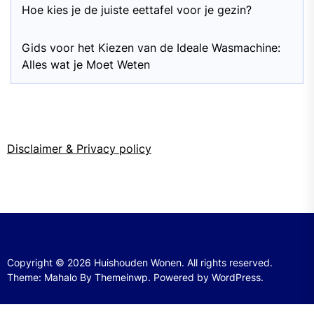
Hoe kies je de juiste eettafel voor je gezin?
Gids voor het Kiezen van de Ideale Wasmachine:
Alles wat je Moet Weten
Disclaimer & Privacy policy
Copyright © 2026
Huishouden Wonen.
All rights reserved.
Theme: Mahalo By
Themeinwp.
Powered by
WordPress.