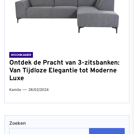
WOONKAMER
Ontdek de Pracht van 3-zitsbanken:
Van Tijdloze Elegantie tot Moderne
Luxe
Kamila
28/02/2024
Zoeken