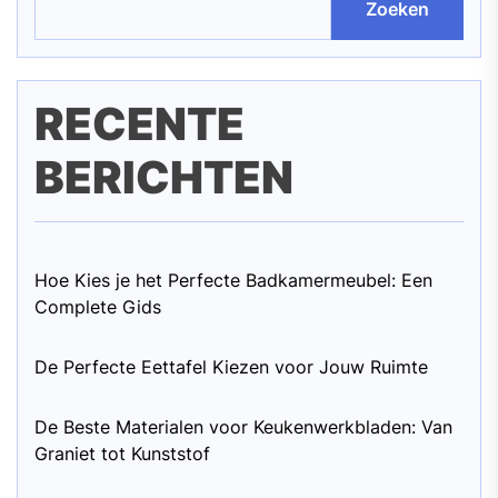
Zoeken
RECENTE
BERICHTEN
Hoe Kies je het Perfecte Badkamermeubel: Een
Complete Gids
De Perfecte Eettafel Kiezen voor Jouw Ruimte
De Beste Materialen voor Keukenwerkbladen: Van
Graniet tot Kunststof