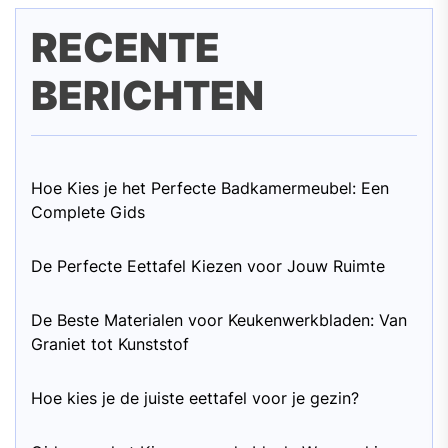
RECENTE
BERICHTEN
Hoe Kies je het Perfecte Badkamermeubel: Een
Complete Gids
De Perfecte Eettafel Kiezen voor Jouw Ruimte
De Beste Materialen voor Keukenwerkbladen: Van
Graniet tot Kunststof
Hoe kies je de juiste eettafel voor je gezin?