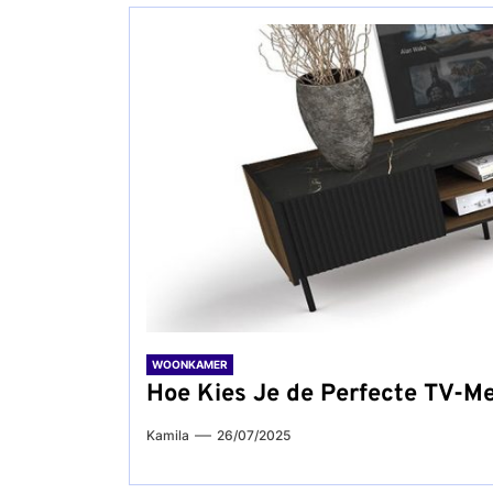
WOONKAMER
Hoe Kies Je de Perfecte TV-
Kamila
26/07/2025