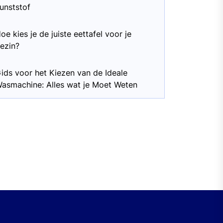
unststof
oe kies je de juiste eettafel voor je
ezin?
ids voor het Kiezen van de Ideale
asmachine: Alles wat je Moet Weten