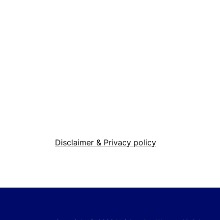
Disclaimer & Privacy policy