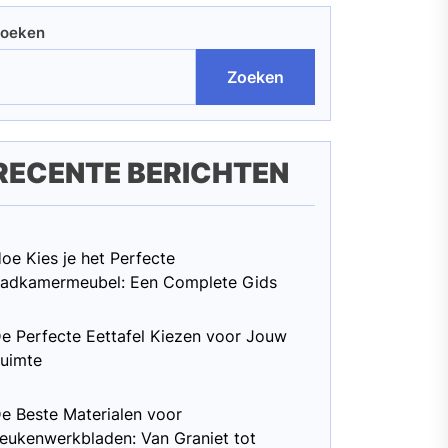
oeken
Zoeken
RECENTE BERICHTEN
oe Kies je het Perfecte
adkamermeubel: Een Complete Gids
e Perfecte Eettafel Kiezen voor Jouw
uimte
e Beste Materialen voor
eukenwerkbladen: Van Graniet tot