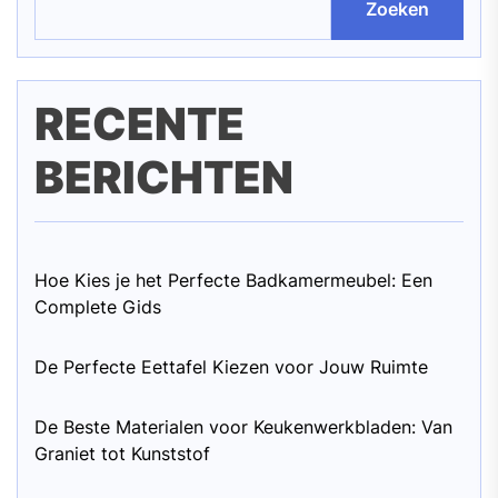
Zoeken
RECENTE
BERICHTEN
Hoe Kies je het Perfecte Badkamermeubel: Een
Complete Gids
De Perfecte Eettafel Kiezen voor Jouw Ruimte
De Beste Materialen voor Keukenwerkbladen: Van
Graniet tot Kunststof