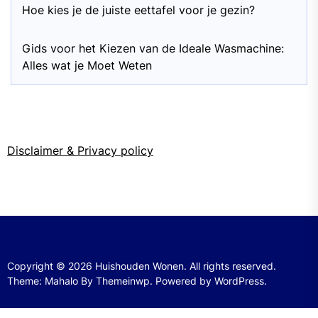
Hoe kies je de juiste eettafel voor je gezin?
Gids voor het Kiezen van de Ideale Wasmachine:
Alles wat je Moet Weten
Disclaimer & Privacy policy
Copyright © 2026
Huishouden Wonen.
All rights reserved.
Theme: Mahalo By
Themeinwp.
Powered by
WordPress.