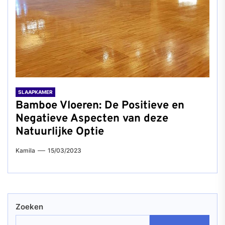
SLAAPKAMER
Bamboe Vloeren: De Positieve en
Negatieve Aspecten van deze
Natuurlijke Optie
Kamila
15/03/2023
Zoeken