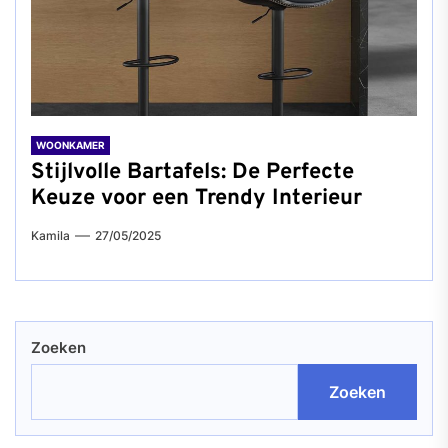
WOONKAMER
Stijlvolle Bartafels: De Perfecte
Keuze voor een Trendy Interieur
Kamila
27/05/2025
Zoeken
Zoeken