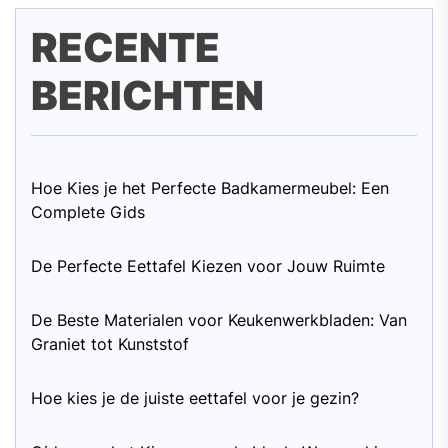
RECENTE
BERICHTEN
Hoe Kies je het Perfecte Badkamermeubel: Een
Complete Gids
De Perfecte Eettafel Kiezen voor Jouw Ruimte
De Beste Materialen voor Keukenwerkbladen: Van
Graniet tot Kunststof
Hoe kies je de juiste eettafel voor je gezin?