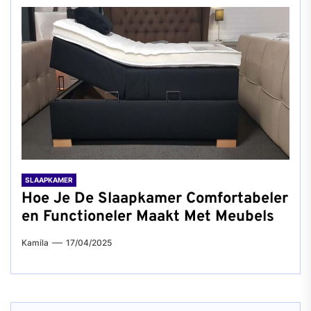
SLAAPKAMER
Hoe Je De Slaapkamer Comfortabeler
en Functioneler Maakt Met Meubels
Kamila
17/04/2025