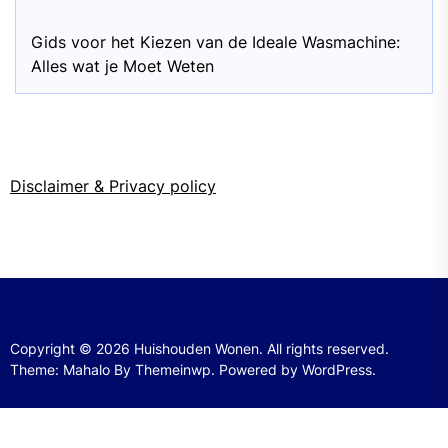
Gids voor het Kiezen van de Ideale Wasmachine:
Alles wat je Moet Weten
Disclaimer & Privacy policy
Copyright © 2026
Huishouden Wonen.
All rights reserved.
Theme: Mahalo By
Themeinwp.
Powered by
WordPress.