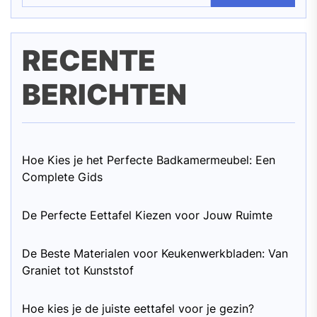
RECENTE
BERICHTEN
Hoe Kies je het Perfecte Badkamermeubel: Een
Complete Gids
De Perfecte Eettafel Kiezen voor Jouw Ruimte
De Beste Materialen voor Keukenwerkbladen: Van
Graniet tot Kunststof
Hoe kies je de juiste eettafel voor je gezin?