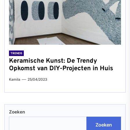
TRENDS
Keramische Kunst: De Trendy
Opkomst van DIY-Projecten in Huis
Kamila
25/04/2023
Zoeken
Zoeken