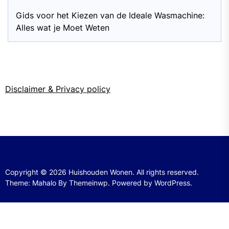
Gids voor het Kiezen van de Ideale Wasmachine:
Alles wat je Moet Weten
Disclaimer & Privacy policy
Copyright © 2026
Huishouden Wonen.
All rights reserved.
Theme: Mahalo By
Themeinwp.
Powered by
WordPress.