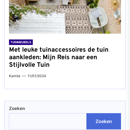
TUINMEUBELS
Met leuke tuinaccessoires de tuin
aankleden: Mijn Reis naar een
Stijlvolle Tuin
Kamila
11/01/2024
Zoeken
Zoeken