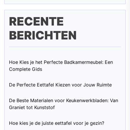
RECENTE
BERICHTEN
Hoe Kies je het Perfecte Badkamermeubel: Een
Complete Gids
De Perfecte Eettafel Kiezen voor Jouw Ruimte
De Beste Materialen voor Keukenwerkbladen: Van
Graniet tot Kunststof
Hoe kies je de juiste eettafel voor je gezin?