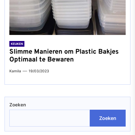
KEUKEN
Slimme Manieren om Plastic Bakjes
Optimaal te Bewaren
Kamila
19/03/2023
Zoeken
Zoeken