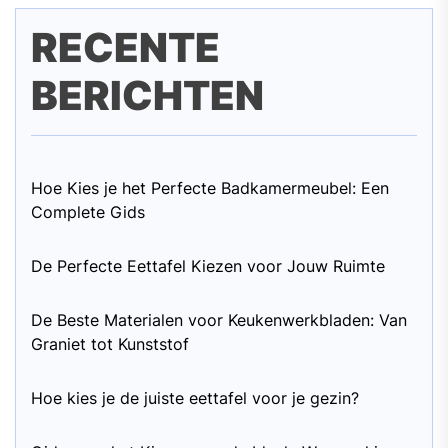
RECENTE
BERICHTEN
Hoe Kies je het Perfecte Badkamermeubel: Een
Complete Gids
De Perfecte Eettafel Kiezen voor Jouw Ruimte
De Beste Materialen voor Keukenwerkbladen: Van
Graniet tot Kunststof
Hoe kies je de juiste eettafel voor je gezin?