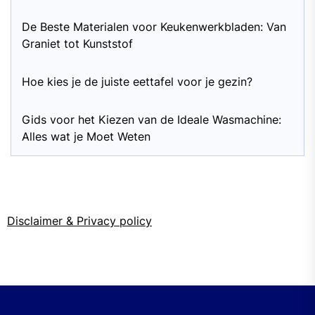
De Beste Materialen voor Keukenwerkbladen: Van
Graniet tot Kunststof
Hoe kies je de juiste eettafel voor je gezin?
Gids voor het Kiezen van de Ideale Wasmachine:
Alles wat je Moet Weten
Disclaimer & Privacy policy