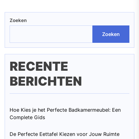
Zoeken
Zoeken
RECENTE
BERICHTEN
Hoe Kies je het Perfecte Badkamermeubel: Een
Complete Gids
De Perfecte Eettafel Kiezen voor Jouw Ruimte