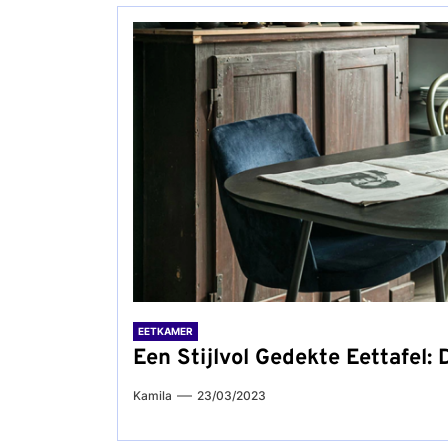
EETKAMER
Een Stijlvol Gedekte Eettafel: 
Kamila
23/03/2023