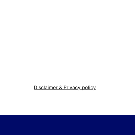
Disclaimer & Privacy policy