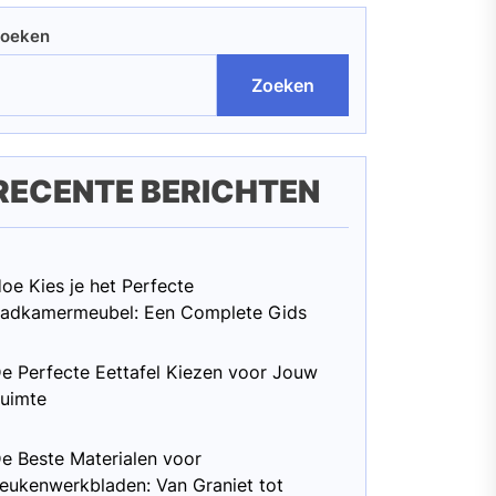
oeken
Zoeken
RECENTE BERICHTEN
oe Kies je het Perfecte
adkamermeubel: Een Complete Gids
e Perfecte Eettafel Kiezen voor Jouw
uimte
e Beste Materialen voor
eukenwerkbladen: Van Graniet tot