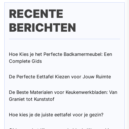
RECENTE
BERICHTEN
Hoe Kies je het Perfecte Badkamermeubel: Een
Complete Gids
De Perfecte Eettafel Kiezen voor Jouw Ruimte
De Beste Materialen voor Keukenwerkbladen: Van
Graniet tot Kunststof
Hoe kies je de juiste eettafel voor je gezin?