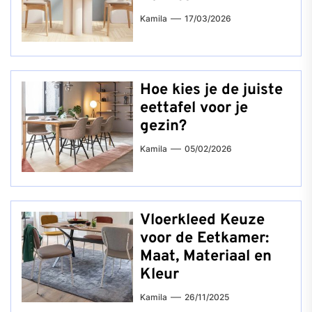
Kamila
17/03/2026
Hoe kies je de juiste
eettafel voor je
gezin?
Kamila
05/02/2026
Vloerkleed Keuze
voor de Eetkamer:
Maat, Materiaal en
Kleur
Kamila
26/11/2025