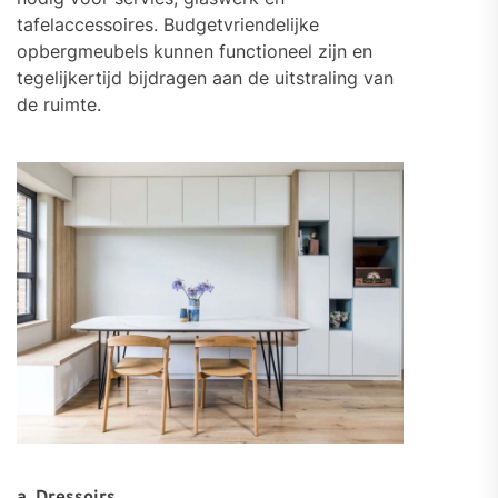
tafelaccessoires. Budgetvriendelijke
opbergmeubels kunnen functioneel zijn en
tegelijkertijd bijdragen aan de uitstraling van
de ruimte.