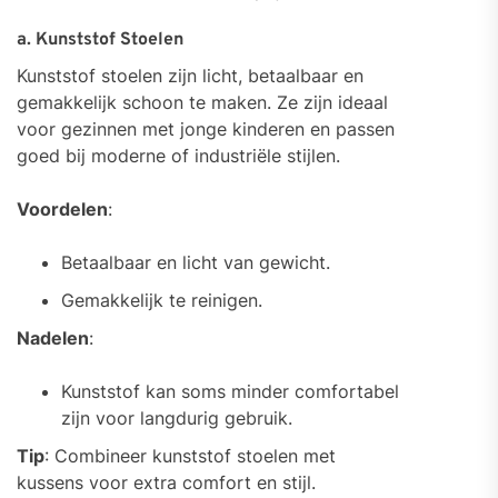
a. Kunststof Stoelen
Kunststof stoelen zijn licht, betaalbaar en
gemakkelijk schoon te maken. Ze zijn ideaal
voor gezinnen met jonge kinderen en passen
goed bij moderne of industriële stijlen.
Voordelen
:
Betaalbaar en licht van gewicht.
Gemakkelijk te reinigen.
Nadelen
:
Kunststof kan soms minder comfortabel
zijn voor langdurig gebruik.
Tip
: Combineer kunststof stoelen met
kussens voor extra comfort en stijl.