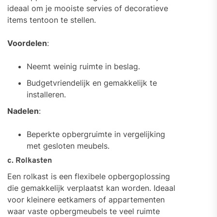
ideaal om je mooiste servies of decoratieve
items tentoon te stellen.
Voordelen
:
Neemt weinig ruimte in beslag.
Budgetvriendelijk en gemakkelijk te
installeren.
Nadelen
:
Beperkte opbergruimte in vergelijking
met gesloten meubels.
c. Rolkasten
Een rolkast is een flexibele opbergoplossing
die gemakkelijk verplaatst kan worden. Ideaal
voor kleinere eetkamers of appartementen
waar vaste opbergmeubels te veel ruimte