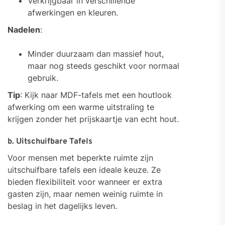
Verkrijgbaar in verschillende
afwerkingen en kleuren.
Nadelen
:
Minder duurzaam dan massief hout,
maar nog steeds geschikt voor normaal
gebruik.
Tip
: Kijk naar MDF-tafels met een houtlook
afwerking om een warme uitstraling te
krijgen zonder het prijskaartje van echt hout.
b. Uitschuifbare Tafels
Voor mensen met beperkte ruimte zijn
uitschuifbare tafels een ideale keuze. Ze
bieden flexibiliteit voor wanneer er extra
gasten zijn, maar nemen weinig ruimte in
beslag in het dagelijks leven.