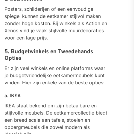
Posters, schilderijen of een eenvoudige
spiegel kunnen de eetkamer stijlvol maken
zonder hoge kosten. Bij winkels als Action en
Xenos vind je vaak stijlvolle muurdecoraties
voor een lage prijs.
5. Budgetwinkels en Tweedehands
Opties
Er zijn veel winkels en online platforms waar
je budgetvriendelijke eetkamermeubels kunt
vinden. Hier zijn enkele van de beste opties:
a. IKEA
IKEA staat bekend om zijn betaalbare en
stijlvolle meubels. De eetkamercollectie biedt
een breed scala aan tafels, stoelen en
opbergmeubels die zowel modern als