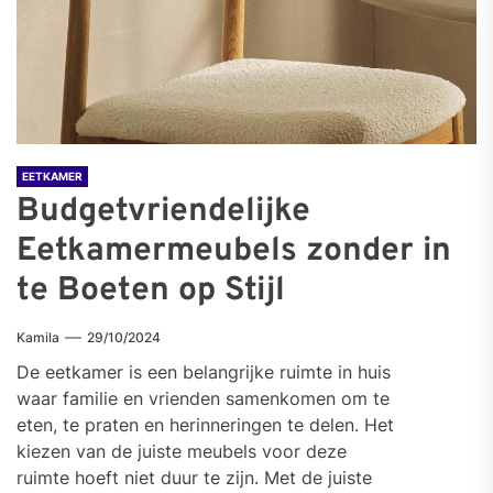
EETKAMER
Budgetvriendelijke
Eetkamermeubels zonder in
te Boeten op Stijl
Kamila
29/10/2024
De eetkamer is een belangrijke ruimte in huis
waar familie en vrienden samenkomen om te
eten, te praten en herinneringen te delen. Het
kiezen van de juiste meubels voor deze
ruimte hoeft niet duur te zijn. Met de juiste