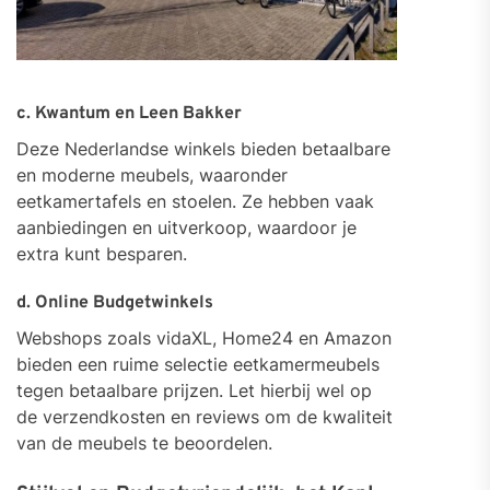
c. Kwantum en Leen Bakker
Deze Nederlandse winkels bieden betaalbare
en moderne meubels, waaronder
eetkamertafels en stoelen. Ze hebben vaak
aanbiedingen en uitverkoop, waardoor je
extra kunt besparen.
d. Online Budgetwinkels
Webshops zoals vidaXL, Home24 en Amazon
bieden een ruime selectie eetkamermeubels
tegen betaalbare prijzen. Let hierbij wel op
de verzendkosten en reviews om de kwaliteit
van de meubels te beoordelen.