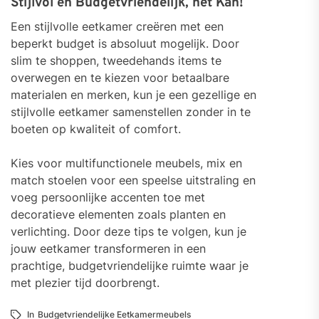
Stijlvol en Budgetvriendelijk, het Kan!
Een stijlvolle eetkamer creëren met een
beperkt budget is absoluut mogelijk. Door
slim te shoppen, tweedehands items te
overwegen en te kiezen voor betaalbare
materialen en merken, kun je een gezellige en
stijlvolle eetkamer samenstellen zonder in te
boeten op kwaliteit of comfort.
Kies voor multifunctionele meubels, mix en
match stoelen voor een speelse uitstraling en
voeg persoonlijke accenten toe met
decoratieve elementen zoals planten en
verlichting. Door deze tips te volgen, kun je
jouw eetkamer transformeren in een
prachtige, budgetvriendelijke ruimte waar je
met plezier tijd doorbrengt.
In
Budgetvriendelijke Eetkamermeubels