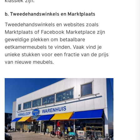
klassiek zijn.
b. Tweedehandswinkels en Marktplaats
Tweedehandswinkels en websites zoals
Marktplaats of Facebook Marketplace zijn
geweldige plekken om betaalbare
eetkamermeubels te vinden. Vaak vind je
unieke stukken voor een fractie van de prijs
van nieuwe meubels.