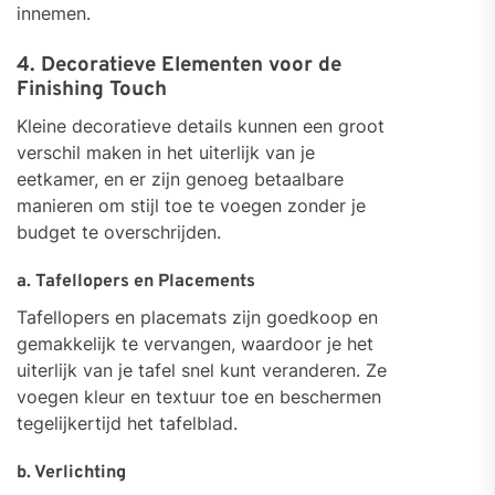
innemen.
4. Decoratieve Elementen voor de
Finishing Touch
Kleine decoratieve details kunnen een groot
verschil maken in het uiterlijk van je
eetkamer, en er zijn genoeg betaalbare
manieren om stijl toe te voegen zonder je
budget te overschrijden.
a. Tafellopers en Placements
Tafellopers en placemats zijn goedkoop en
gemakkelijk te vervangen, waardoor je het
uiterlijk van je tafel snel kunt veranderen. Ze
voegen kleur en textuur toe en beschermen
tegelijkertijd het tafelblad.
b. Verlichting