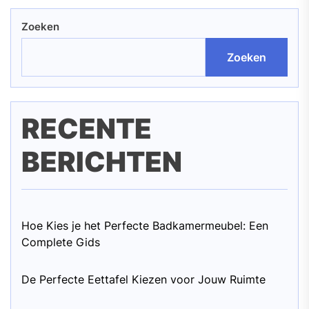
Zoeken
Zoeken
RECENTE
BERICHTEN
Hoe Kies je het Perfecte Badkamermeubel: Een
Complete Gids
De Perfecte Eettafel Kiezen voor Jouw Ruimte