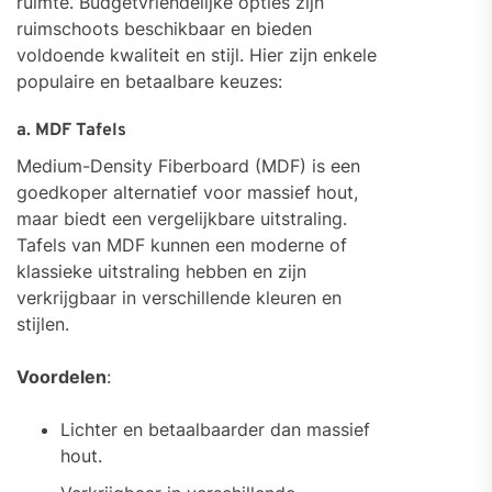
ruimte. Budgetvriendelijke opties zijn
ruimschoots beschikbaar en bieden
voldoende kwaliteit en stijl. Hier zijn enkele
populaire en betaalbare keuzes:
a. MDF Tafels
Medium-Density Fiberboard (MDF) is een
goedkoper alternatief voor massief hout,
maar biedt een vergelijkbare uitstraling.
Tafels van MDF kunnen een moderne of
klassieke uitstraling hebben en zijn
verkrijgbaar in verschillende kleuren en
stijlen.
Voordelen
:
Lichter en betaalbaarder dan massief
hout.