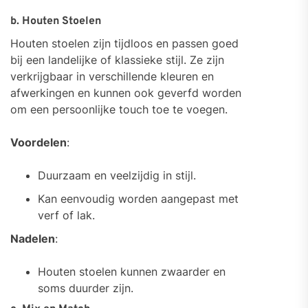
b. Houten Stoelen
Houten stoelen zijn tijdloos en passen goed
bij een landelijke of klassieke stijl. Ze zijn
verkrijgbaar in verschillende kleuren en
afwerkingen en kunnen ook geverfd worden
om een persoonlijke touch toe te voegen.
Voordelen
:
Duurzaam en veelzijdig in stijl.
Kan eenvoudig worden aangepast met
verf of lak.
Nadelen
:
Houten stoelen kunnen zwaarder en
soms duurder zijn.