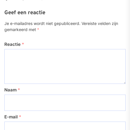
Geef een reactie
Je e-mailadres wordt niet gepubliceerd.
Vereiste velden zijn
gemarkeerd met
*
Reactie
*
Naam
*
E-mail
*