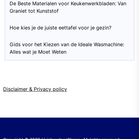
De Beste Materialen voor Keukenwerkbladen: Van
Graniet tot Kunststof
Hoe kies je de juiste eettafel voor je gezin?
Gids voor het Kiezen van de Ideale Wasmachine:
Alles wat je Moet Weten
Disclaimer & Privacy policy