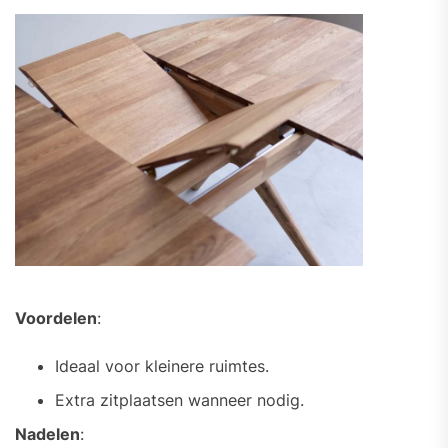
Voordelen
:
Ideaal voor kleinere ruimtes.
Extra zitplaatsen wanneer nodig.
Nadelen
: