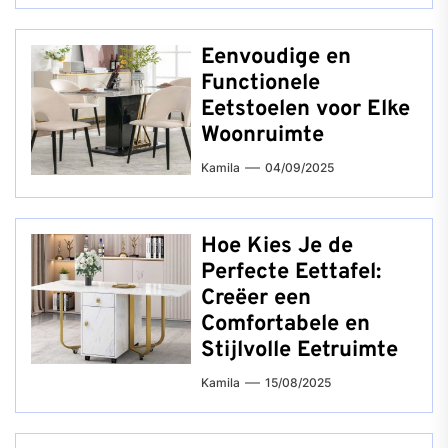
Eenvoudige en
Functionele
Eetstoelen voor Elke
Woonruimte
Kamila
04/09/2025
Hoe Kies Je de
Perfecte Eettafel:
Creëer een
Comfortabele en
Stijlvolle Eetruimte
Kamila
15/08/2025