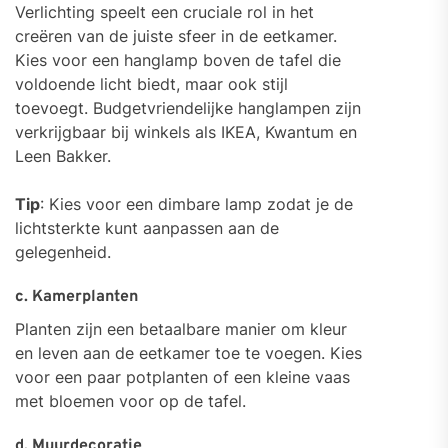
Verlichting speelt een cruciale rol in het
creëren van de juiste sfeer in de eetkamer.
Kies voor een hanglamp boven de tafel die
voldoende licht biedt, maar ook stijl
toevoegt. Budgetvriendelijke hanglampen zijn
verkrijgbaar bij winkels als IKEA, Kwantum en
Leen Bakker.
Tip
: Kies voor een dimbare lamp zodat je de
lichtsterkte kunt aanpassen aan de
gelegenheid.
c. Kamerplanten
Planten zijn een betaalbare manier om kleur
en leven aan de eetkamer toe te voegen. Kies
voor een paar potplanten of een kleine vaas
met bloemen voor op de tafel.
d. Muurdecoratie