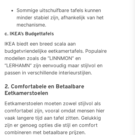
Sommige uitschuifbare tafels kunnen
minder stabiel zijn, afhankelijk van het
mechanisme.
c. IKEA’s Budgettafels
IKEA biedt een breed scala aan
budgetvriendelijke eetkamertafels. Populaire
modellen zoals de “LINNMON” en
“LERHAMN” zijn eenvoudig maar stijlvol en
passen in verschillende interieurstijlen.
2. Comfortabele en Betaalbare
Eetkamerstoelen
Eetkamerstoelen moeten zowel stijlvol als
comfortabel zijn, vooral omdat mensen hier
vaak langere tijd aan tafel zitten. Gelukkig
zijn er genoeg opties die stijl en comfort
combineren met betaalbare prijzen.