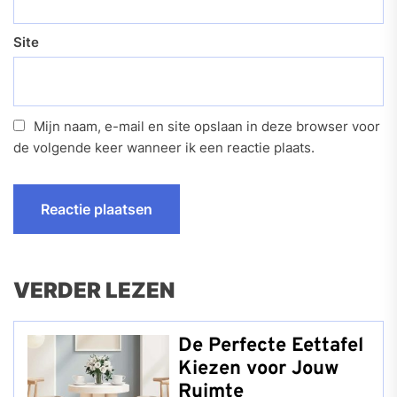
Site
Mijn naam, e-mail en site opslaan in deze browser voor
de volgende keer wanneer ik een reactie plaats.
VERDER LEZEN
De Perfecte Eettafel
Kiezen voor Jouw
Ruimte