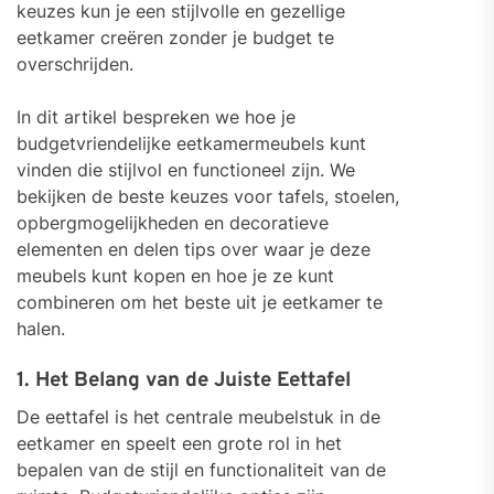
keuzes kun je een stijlvolle en gezellige
eetkamer creëren zonder je budget te
overschrijden.
In dit artikel bespreken we hoe je
budgetvriendelijke eetkamermeubels kunt
vinden die stijlvol en functioneel zijn. We
bekijken de beste keuzes voor tafels, stoelen,
opbergmogelijkheden en decoratieve
elementen en delen tips over waar je deze
meubels kunt kopen en hoe je ze kunt
combineren om het beste uit je eetkamer te
halen.
1. Het Belang van de Juiste Eettafel
De eettafel is het centrale meubelstuk in de
eetkamer en speelt een grote rol in het
bepalen van de stijl en functionaliteit van de