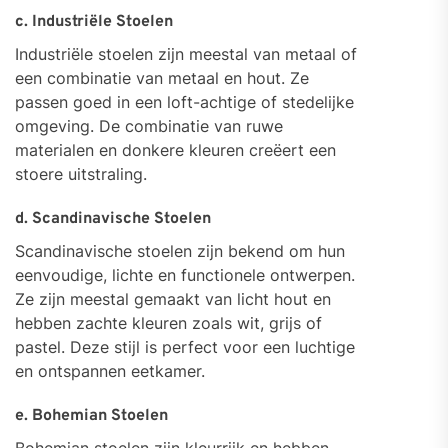
c. Industriële Stoelen
Industriële stoelen zijn meestal van metaal of
een combinatie van metaal en hout. Ze
passen goed in een loft-achtige of stedelijke
omgeving. De combinatie van ruwe
materialen en donkere kleuren creëert een
stoere uitstraling.
d. Scandinavische Stoelen
Scandinavische stoelen zijn bekend om hun
eenvoudige, lichte en functionele ontwerpen.
Ze zijn meestal gemaakt van licht hout en
hebben zachte kleuren zoals wit, grijs of
pastel. Deze stijl is perfect voor een luchtige
en ontspannen eetkamer.
e. Bohemian Stoelen