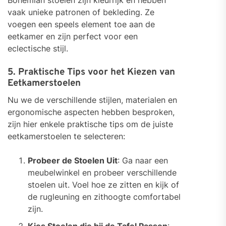
Bohemian stoelen zijn kleurrijk en hebben
vaak unieke patronen of bekleding. Ze
voegen een speels element toe aan de
eetkamer en zijn perfect voor een
eclectische stijl.
5. Praktische Tips voor het Kiezen van
Eetkamerstoelen
Nu we de verschillende stijlen, materialen en
ergonomische aspecten hebben besproken,
zijn hier enkele praktische tips om de juiste
eetkamerstoelen te selecteren:
Probeer de Stoelen Uit
: Ga naar een
meubelwinkel en probeer verschillende
stoelen uit. Voel hoe ze zitten en kijk of
de rugleuning en zithoogte comfortabel
zijn.