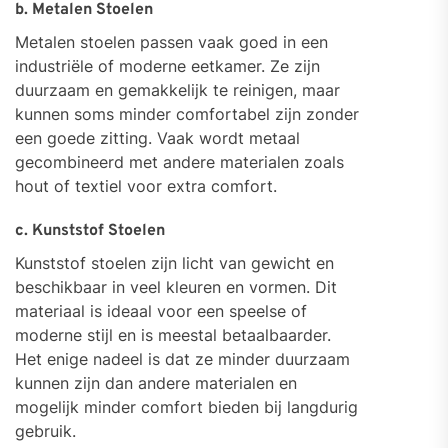
b. Metalen Stoelen
Metalen stoelen passen vaak goed in een
industriële of moderne eetkamer. Ze zijn
duurzaam en gemakkelijk te reinigen, maar
kunnen soms minder comfortabel zijn zonder
een goede zitting. Vaak wordt metaal
gecombineerd met andere materialen zoals
hout of textiel voor extra comfort.
c. Kunststof Stoelen
Kunststof stoelen zijn licht van gewicht en
beschikbaar in veel kleuren en vormen. Dit
materiaal is ideaal voor een speelse of
moderne stijl en is meestal betaalbaarder.
Het enige nadeel is dat ze minder duurzaam
kunnen zijn dan andere materialen en
mogelijk minder comfort bieden bij langdurig
gebruik.