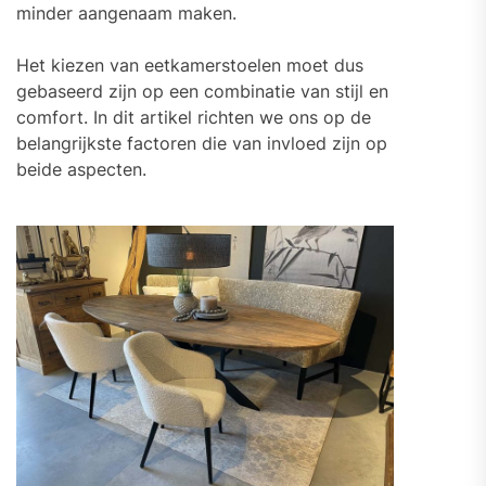
minder aangenaam maken.
Het kiezen van eetkamerstoelen moet dus
gebaseerd zijn op een combinatie van stijl en
comfort. In dit artikel richten we ons op de
belangrijkste factoren die van invloed zijn op
beide aspecten.