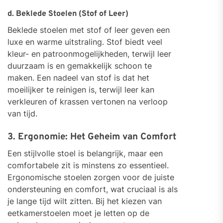
d. Beklede Stoelen (Stof of Leer)
Beklede stoelen met stof of leer geven een
luxe en warme uitstraling. Stof biedt veel
kleur- en patroonmogelijkheden, terwijl leer
duurzaam is en gemakkelijk schoon te
maken. Een nadeel van stof is dat het
moeilijker te reinigen is, terwijl leer kan
verkleuren of krassen vertonen na verloop
van tijd.
3. Ergonomie: Het Geheim van Comfort
Een stijlvolle stoel is belangrijk, maar een
comfortabele zit is minstens zo essentieel.
Ergonomische stoelen zorgen voor de juiste
ondersteuning en comfort, wat cruciaal is als
je lange tijd wilt zitten. Bij het kiezen van
eetkamerstoelen moet je letten op de