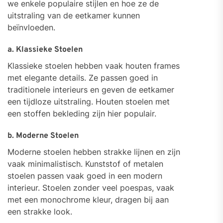
we enkele populaire stijlen en hoe ze de
uitstraling van de eetkamer kunnen
beïnvloeden.
a. Klassieke Stoelen
Klassieke stoelen hebben vaak houten frames
met elegante details. Ze passen goed in
traditionele interieurs en geven de eetkamer
een tijdloze uitstraling. Houten stoelen met
een stoffen bekleding zijn hier populair.
b. Moderne Stoelen
Moderne stoelen hebben strakke lijnen en zijn
vaak minimalistisch. Kunststof of metalen
stoelen passen vaak goed in een modern
interieur. Stoelen zonder veel poespas, vaak
met een monochrome kleur, dragen bij aan
een strakke look.