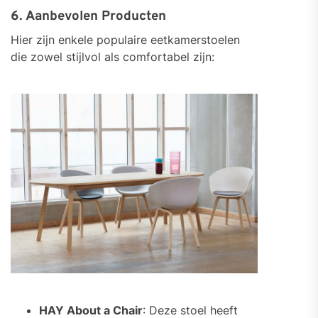
6. Aanbevolen Producten
Hier zijn enkele populaire eetkamerstoelen
die zowel stijlvol als comfortabel zijn:
HAY About a Chair
: Deze stoel heeft