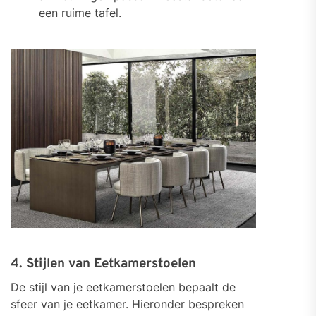
een ruime tafel.
4. Stijlen van Eetkamerstoelen
De stijl van je eetkamerstoelen bepaalt de
sfeer van je eetkamer. Hieronder bespreken