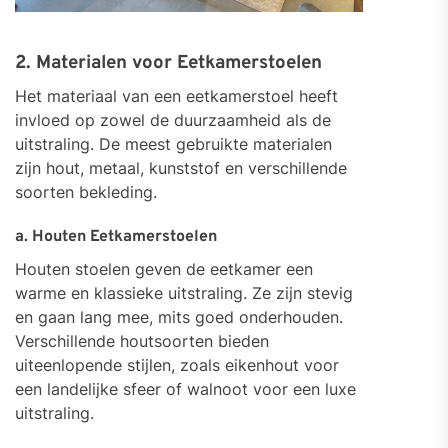
2. Materialen voor Eetkamerstoelen
Het materiaal van een eetkamerstoel heeft
invloed op zowel de duurzaamheid als de
uitstraling. De meest gebruikte materialen
zijn hout, metaal, kunststof en verschillende
soorten bekleding.
a. Houten Eetkamerstoelen
Houten stoelen geven de eetkamer een
warme en klassieke uitstraling. Ze zijn stevig
en gaan lang mee, mits goed onderhouden.
Verschillende houtsoorten bieden
uiteenlopende stijlen, zoals eikenhout voor
een landelijke sfeer of walnoot voor een luxe
uitstraling.