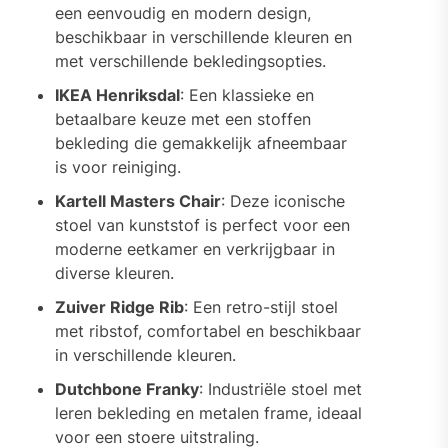
een eenvoudig en modern design,
beschikbaar in verschillende kleuren en
met verschillende bekledingsopties.
IKEA Henriksdal
: Een klassieke en
betaalbare keuze met een stoffen
bekleding die gemakkelijk afneembaar
is voor reiniging.
Kartell Masters Chair
: Deze iconische
stoel van kunststof is perfect voor een
moderne eetkamer en verkrijgbaar in
diverse kleuren.
Zuiver Ridge Rib
: Een retro-stijl stoel
met ribstof, comfortabel en beschikbaar
in verschillende kleuren.
Dutchbone Franky
: Industriële stoel met
leren bekleding en metalen frame, ideaal
voor een stoere uitstraling.