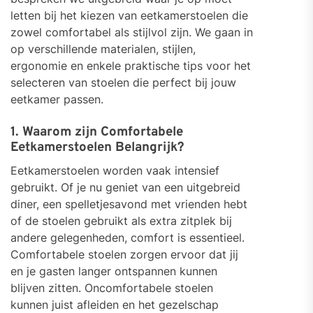
letten bij het kiezen van eetkamerstoelen die
zowel comfortabel als stijlvol zijn. We gaan in
op verschillende materialen, stijlen,
ergonomie en enkele praktische tips voor het
selecteren van stoelen die perfect bij jouw
eetkamer passen.
1. Waarom zijn Comfortabele
Eetkamerstoelen Belangrijk?
Eetkamerstoelen worden vaak intensief
gebruikt. Of je nu geniet van een uitgebreid
diner, een spelletjesavond met vrienden hebt
of de stoelen gebruikt als extra zitplek bij
andere gelegenheden, comfort is essentieel.
Comfortabele stoelen zorgen ervoor dat jij
en je gasten langer ontspannen kunnen
blijven zitten. Oncomfortabele stoelen
kunnen juist afleiden en het gezelschap