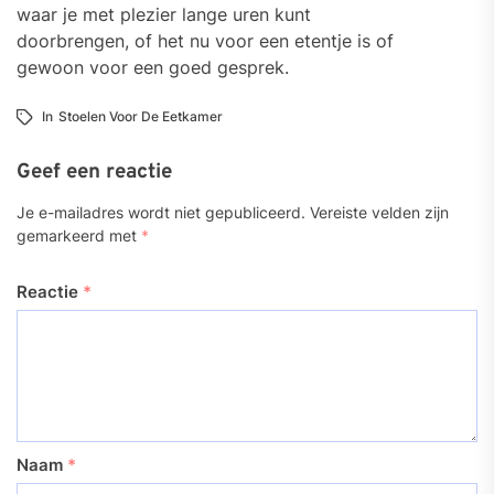
waar je met plezier lange uren kunt
doorbrengen, of het nu voor een etentje is of
gewoon voor een goed gesprek.
In
Stoelen Voor De Eetkamer
Geef een reactie
Je e-mailadres wordt niet gepubliceerd.
Vereiste velden zijn
gemarkeerd met
*
Reactie
*
Naam
*