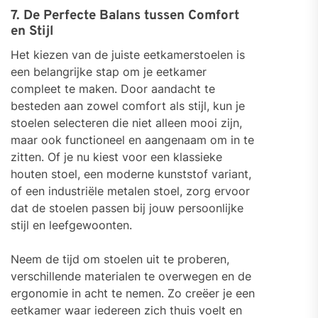
7. De Perfecte Balans tussen Comfort
en Stijl
Het kiezen van de juiste eetkamerstoelen is
een belangrijke stap om je eetkamer
compleet te maken. Door aandacht te
besteden aan zowel comfort als stijl, kun je
stoelen selecteren die niet alleen mooi zijn,
maar ook functioneel en aangenaam om in te
zitten. Of je nu kiest voor een klassieke
houten stoel, een moderne kunststof variant,
of een industriële metalen stoel, zorg ervoor
dat de stoelen passen bij jouw persoonlijke
stijl en leefgewoonten.
Neem de tijd om stoelen uit te proberen,
verschillende materialen te overwegen en de
ergonomie in acht te nemen. Zo creëer je een
eetkamer waar iedereen zich thuis voelt en