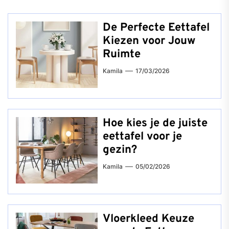
De Perfecte Eettafel
Kiezen voor Jouw
Ruimte
Kamila
17/03/2026
Hoe kies je de juiste
eettafel voor je
gezin?
Kamila
05/02/2026
Vloerkleed Keuze