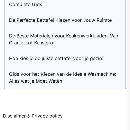
Complete Gids
De Perfecte Eettafel Kiezen voor Jouw Ruimte
De Beste Materialen voor Keukenwerkbladen: Van
Graniet tot Kunststof
Hoe kies je de juiste eettafel voor je gezin?
Gids voor het Kiezen van de Ideale Wasmachine:
Alles wat je Moet Weten
Disclaimer & Privacy policy