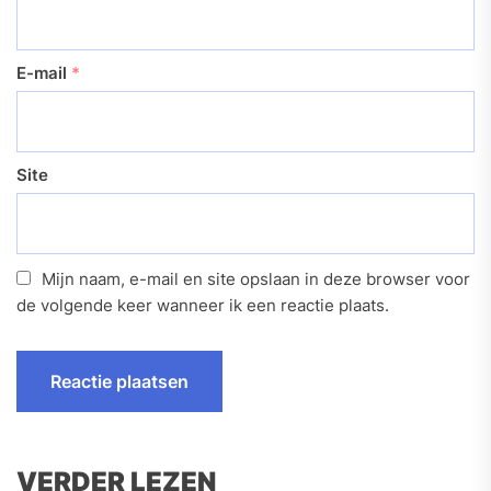
E-mail
*
Site
Mijn naam, e-mail en site opslaan in deze browser voor
de volgende keer wanneer ik een reactie plaats.
VERDER LEZEN