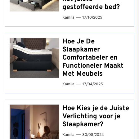
gestoffeerde bed?
Kamila
17/10/2025
Hoe Je De
Slaapkamer
Comfortabeler en
Functioneler Maakt
Met Meubels
Kamila
17/04/2025
Hoe Kies je de Juiste
Verlichting voor je
Slaapkamer?
Kamila
30/08/2024