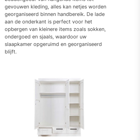
gevouwen kleding, alles kan netjes worden
georganiseerd binnen handbereik. De lade
aan de onderkant is perfect voor het
opbergen van kleinere items zoals sokken,
ondergoed en sjaals, waardoor uw
slaapkamer opgeruimd en georganiseerd
blijft.