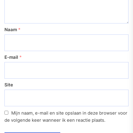
Naam
*
E-mail
*
Site
Mijn naam, e-mail en site opslaan in deze browser voor
de volgende keer wanneer ik een reactie plaats.