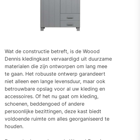
Wat de constructie betreft, is de Woood
Dennis kledingkast vervaardigd uit duurzame
materialen die zijn ontworpen om lang mee
te gaan. Het robuuste ontwerp garandeert
niet alleen een lange levensduur, maar ook
betrouwbare opslag voor al uw kleding en
accessoires. Of het nu gaat om kleding,
schoenen, beddengoed of andere
persoonlijke bezittingen, deze kast biedt
voldoende ruimte om alles georganiseerd te
houden.