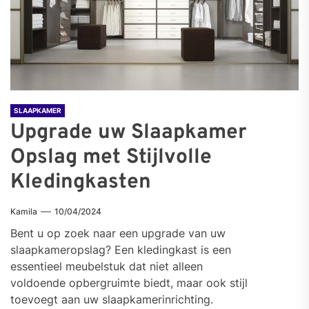
SLAAPKAMER
Upgrade uw Slaapkamer
Opslag met Stijlvolle
Kledingkasten
Kamila
10/04/2024
Bent u op zoek naar een upgrade van uw
slaapkameropslag? Een kledingkast is een
essentieel meubelstuk dat niet alleen
voldoende opbergruimte biedt, maar ook stijl
toevoegt aan uw slaapkamerinrichting.