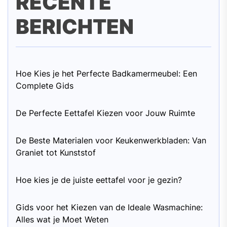
RECENTE
BERICHTEN
Hoe Kies je het Perfecte Badkamermeubel: Een
Complete Gids
De Perfecte Eettafel Kiezen voor Jouw Ruimte
De Beste Materialen voor Keukenwerkbladen: Van
Graniet tot Kunststof
Hoe kies je de juiste eettafel voor je gezin?
Gids voor het Kiezen van de Ideale Wasmachine:
Alles wat je Moet Weten