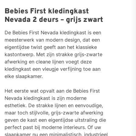
Bebies First kledingkast
Nevada 2 deurs – grijs zwart
De Bebies First Nevada kledingkast is een
meesterwerk van modern design, dat een
eigentijdse twist geeft aan het klassieke
kastontwerp. Met zijn strakke grijs-zwarte
afwerking en cleane lijnen voegt deze
kledingkast een vleugje verfijning toe aan
elke slaapkamer.
Het eerste wat opvalt aan de Bebies First
Nevada kledingkast is zijn moderne
esthetiek. De strakke lijnen en eenvoudige,
maar toch stijlvolle, grijs-zwarte afwerking
geven de kast een eigentijdse uitstraling die
perfect past bij moderne interieurs. Of uw
slaapkamer nu een minimalistisch, industrieel