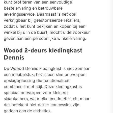
kunt profiteren van een eenvoudige
bestelervaring en betrouwbare
leveringsservice. Daarnaast is het ook
verkrijgbaar bij geautoriseerde retailers,
zodat u het kunt bekijken en kopen bij een
winkel bij u in de buurt, mocht u de voorkeur
geven aan een persoonlijke winkelervaring.
Woood 2-deurs kledingkast
Dennis
De Woood Dennis kledingkast is niet zomaar
een meubelstuk; het is een slim ontworpen
opslagoplossing die functionaliteit
combineert met stijl. Deze kledingkast is
speciaal ontworpen voor kleinere
slaapkamers, waar elke centimeter telt, maar
dat betekent niet dat er concessies zijn
gedaan aan de esthetiek.