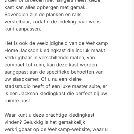
truien of broeken met hangers heeft, deze
kast kan alles opbergen met gemak.
Bovendien zijn de planken en rails
verstelbaar, zodat u de indeling naar wens
kunt aanpassen.
Het is ook de veelzijdigheid van de Wehkamp
Home Jackson kledingkast die indruk maakt.
Verkrijgbaar in verschillende maten, van
compact tot ruim, kan deze kast worden
aangepast aan de specifieke behoeften van
uw slaapkamer. Of u nu een kleine
stadsstudio heeft of een luxe master suite, er
is een Jackson kledingkast die perfect bij uw
ruimte past.
Waar kunt u deze prachtige kledingkast
vinden? Gelukkig is het gemakkelijk
verkrijgbaar op de Wehkamp-website, waar u