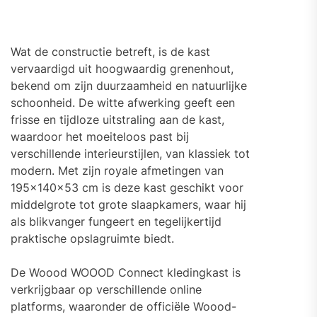
Wat de constructie betreft, is de kast
vervaardigd uit hoogwaardig grenenhout,
bekend om zijn duurzaamheid en natuurlijke
schoonheid. De witte afwerking geeft een
frisse en tijdloze uitstraling aan de kast,
waardoor het moeiteloos past bij
verschillende interieurstijlen, van klassiek tot
modern. Met zijn royale afmetingen van
195x140x53 cm is deze kast geschikt voor
middelgrote tot grote slaapkamers, waar hij
als blikvanger fungeert en tegelijkertijd
praktische opslagruimte biedt.
De Woood WOOOD Connect kledingkast is
verkrijgbaar op verschillende online
platforms, waaronder de officiële Woood-