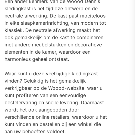
Een ander kenmerk van de Woood Dennis
kledingkast is het tijdloze ontwerp en de
neutrale afwerking. De kast past moeiteloos
in elke slaapkamerinrichting, van modern tot
klassiek. De neutrale afwerking maakt het
ook gemakkelijk om de kast te combineren
met andere meubelstukken en decoratieve
elementen in de kamer, waardoor een
harmonieus geheel ontstaat.
Waar kunt u deze veelzijdige kledingkast
vinden? Gelukkig is het gemakkelijk
verkrijgbaar op de Woood-website, waar u
kunt profiteren van een eenvoudige
bestelervaring en snelle levering. Daarnaast
wordt het ook aangeboden door
verschillende online retailers, waardoor u het
kunt vinden en bestellen bij een winkel die
aan uw behoeften voldoet.