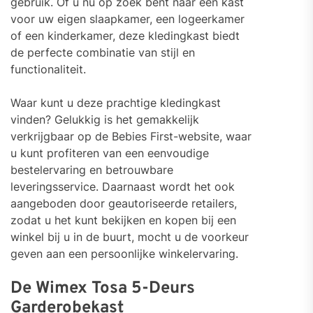
gebruik. Of u nu op zoek bent naar een kast
voor uw eigen slaapkamer, een logeerkamer
of een kinderkamer, deze kledingkast biedt
de perfecte combinatie van stijl en
functionaliteit.
Waar kunt u deze prachtige kledingkast
vinden? Gelukkig is het gemakkelijk
verkrijgbaar op de Bebies First-website, waar
u kunt profiteren van een eenvoudige
bestelervaring en betrouwbare
leveringsservice. Daarnaast wordt het ook
aangeboden door geautoriseerde retailers,
zodat u het kunt bekijken en kopen bij een
winkel bij u in de buurt, mocht u de voorkeur
geven aan een persoonlijke winkelervaring.
De Wimex Tosa 5-Deurs
Garderobekast