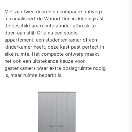
Met zijn twee deuren en compacte ontwerp
maximaliseert de Woood Dennis kledingkast
de beschikbare ruimte zonder afbreuk te
doen aan stijl. Of u nu een studio-
appartement, een studentenkamer of een
kinderkamer heeft, deze kast past perfect in
elke ruimte. Het compacte ontwerp maakt
het ook een uitstekende keuze voor
gastenkamers waar extra opslagruimte nodig
is, maar ruimte beperkt is.