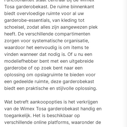
Tosa garderobekast. De ruime binnenkant
biedt overvloedige ruimte voor al uw
garderobe-essentials, van kleding tot
schoeisel, zodat alles zijn aangewezen plek
heeft. De verschillende compartimenten
zorgen voor systematische organisatie,
waardoor het eenvoudig is om items te
vinden wanneer dat nodig is. Of u nu een
modeliefhebber bent met een uitgebreide
garderobe of op zoek bent naar een
oplossing om opslagruimte te bieden voor
een gedeelde ruimte, deze garderobekast
biedt een praktische en stijlvolle oplossing.
Wat betreft aankoopopties is het verkrijgen
van de Wimex Tosa garderobekast handig en
toegankelijk. Het is beschikbaar op
verschillende online platforms, waaronder de