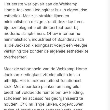
Het eerste wat opvalt aan de Wehkamp
Home Jackson kledingkast is zijn eigentijdse
esthetiek. Met zijn strakke lijnen en
minimalistisch design straalt deze kast een
tijdloze elegantie uit die perfect past bij
moderne slaapkamers. Of uw interieur nu
minimalistisch, industrieel of Scandinavisch
is, de Jackson kledingkast voegt een vleugje
verfijning toe zonder de algehele esthetiek te
overheersen.
Maar de schoonheid van de Wehkamp Home
Jackson kledingkast zit niet alleen in zijn
uiterlijk. Het is ook een uiterst functioneel
stuk. Met meerdere planken en hangrails
biedt het voldoende ruimte om uw kleding,
schoenen en accessoires georganiseerd te
houden. Of u nu lange jurken, opgevouwen