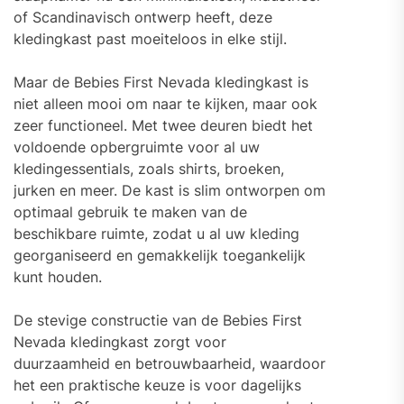
of Scandinavisch ontwerp heeft, deze
kledingkast past moeiteloos in elke stijl.
Maar de Bebies First Nevada kledingkast is
niet alleen mooi om naar te kijken, maar ook
zeer functioneel. Met twee deuren biedt het
voldoende opbergruimte voor al uw
kledingessentials, zoals shirts, broeken,
jurken en meer. De kast is slim ontworpen om
optimaal gebruik te maken van de
beschikbare ruimte, zodat u al uw kleding
georganiseerd en gemakkelijk toegankelijk
kunt houden.
De stevige constructie van de Bebies First
Nevada kledingkast zorgt voor
duurzaamheid en betrouwbaarheid, waardoor
het een praktische keuze is voor dagelijks