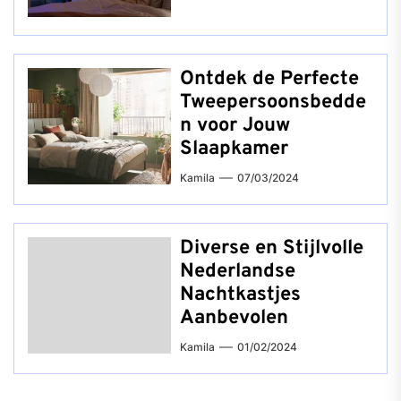
Ontdek de Perfecte
Tweepersoonsbedde
n voor Jouw
Slaapkamer
Kamila
07/03/2024
Diverse en Stijlvolle
Nederlandse
Nachtkastjes
Aanbevolen
Kamila
01/02/2024