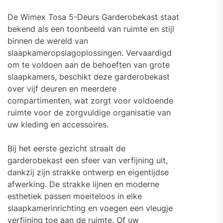
De Wimex Tosa 5-Deurs Garderobekast staat
bekend als een toonbeeld van ruimte en stijl
binnen de wereld van
slaapkameropslagoplossingen. Vervaardigd
om te voldoen aan de behoeften van grote
slaapkamers, beschikt deze garderobekast
over vijf deuren en meerdere
compartimenten, wat zorgt voor voldoende
ruimte voor de zorgvuldige organisatie van
uw kleding en accessoires.
Bij het eerste gezicht straalt de
garderobekast een sfeer van verfijning uit,
dankzij zijn strakke ontwerp en eigentijdse
afwerking. De strakke lijnen en moderne
esthetiek passen moeiteloos in elke
slaapkamerinrichting en voegen een vleugje
verfijning toe aan de ruimte. Of uw