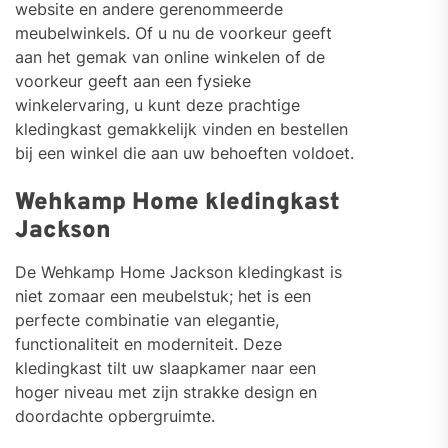
website en andere gerenommeerde
meubelwinkels. Of u nu de voorkeur geeft
aan het gemak van online winkelen of de
voorkeur geeft aan een fysieke
winkelervaring, u kunt deze prachtige
kledingkast gemakkelijk vinden en bestellen
bij een winkel die aan uw behoeften voldoet.
Wehkamp Home kledingkast
Jackson
De Wehkamp Home Jackson kledingkast is
niet zomaar een meubelstuk; het is een
perfecte combinatie van elegantie,
functionaliteit en moderniteit. Deze
kledingkast tilt uw slaapkamer naar een
hoger niveau met zijn strakke design en
doordachte opbergruimte.