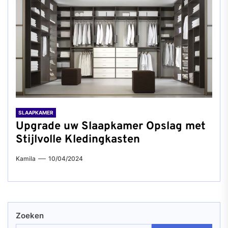
SLAAPKAMER
Upgrade uw Slaapkamer Opslag met
Stijlvolle Kledingkasten
Kamila
10/04/2024
Zoeken