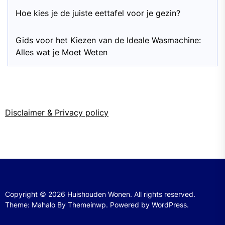
Hoe kies je de juiste eettafel voor je gezin?
Gids voor het Kiezen van de Ideale Wasmachine:
Alles wat je Moet Weten
Disclaimer & Privacy policy
Copyright © 2026
Huishouden Wonen.
All rights reserved.
Theme: Mahalo By
Themeinwp.
Powered by
WordPress.