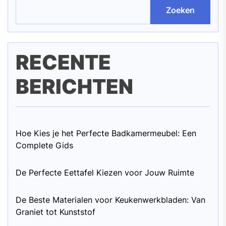
Zoeken
RECENTE
BERICHTEN
Hoe Kies je het Perfecte Badkamermeubel: Een
Complete Gids
De Perfecte Eettafel Kiezen voor Jouw Ruimte
De Beste Materialen voor Keukenwerkbladen: Van
Graniet tot Kunststof