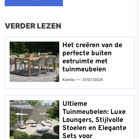
VERDER LEZEN
Het creëren van de
perfecte buiten
eetruimte met
tuinmeubelen
Kamila
31/07/2024
Ultieme
Tuinmeubelen: Luxe
Loungers, Stijlvolle
Stoelen en Elegante
Sets voor