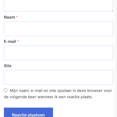
Naam
*
E-mail
*
Site
Mijn naam, e-mail en site opslaan in deze browser voor
de volgende keer wanneer ik een reactie plaats.