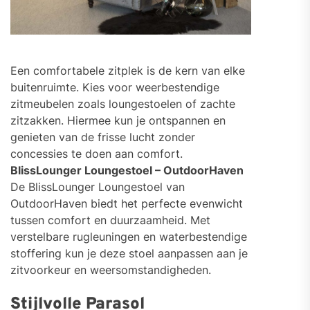
Een comfortabele zitplek is de kern van elke
buitenruimte. Kies voor weerbestendige
zitmeubelen zoals loungestoelen of zachte
zitzakken. Hiermee kun je ontspannen en
genieten van de frisse lucht zonder
concessies te doen aan comfort.
BlissLounger Loungestoel – OutdoorHaven
De BlissLounger Loungestoel van
OutdoorHaven biedt het perfecte evenwicht
tussen comfort en duurzaamheid. Met
verstelbare rugleuningen en waterbestendige
stoffering kun je deze stoel aanpassen aan je
zitvoorkeur en weersomstandigheden.
Stijlvolle Parasol