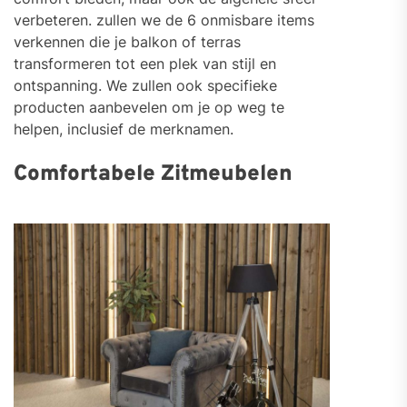
verbeteren. zullen we de 6 onmisbare items
verkennen die je balkon of terras
transformeren tot een plek van stijl en
ontspanning. We zullen ook specifieke
producten aanbevelen om je op weg te
helpen, inclusief de merknamen.
Comfortabele Zitmeubelen