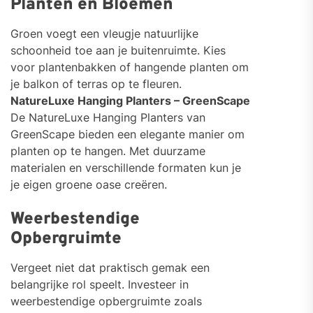
Planten en Bloemen
Groen voegt een vleugje natuurlijke
schoonheid toe aan je buitenruimte. Kies
voor plantenbakken of hangende planten om
je balkon of terras op te fleuren.
NatureLuxe Hanging Planters – GreenScape
De NatureLuxe Hanging Planters van
GreenScape bieden een elegante manier om
planten op te hangen. Met duurzame
materialen en verschillende formaten kun je
je eigen groene oase creëren.
Weerbestendige
Opbergruimte
Vergeet niet dat praktisch gemak een
belangrijke rol speelt. Investeer in
weerbestendige opbergruimte zoals