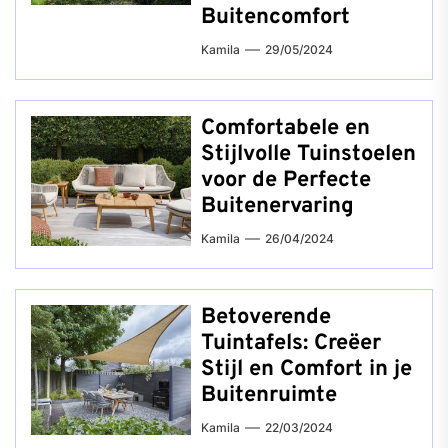
Buitencomfort
Kamila
29/05/2024
Comfortabele en
Stijlvolle Tuinstoelen
voor de Perfecte
Buitenervaring
Kamila
26/04/2024
Betoverende
Tuintafels: Creëer
Stijl en Comfort in je
Buitenruimte
Kamila
22/03/2024