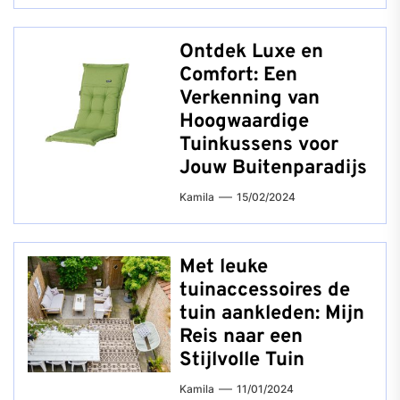
Ontdek Luxe en
Comfort: Een
Verkenning van
Hoogwaardige
Tuinkussens voor
Jouw Buitenparadijs
Kamila
15/02/2024
Met leuke
tuinaccessoires de
tuin aankleden: Mijn
Reis naar een
Stijlvolle Tuin
Kamila
11/01/2024