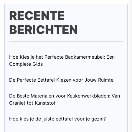
RECENTE
BERICHTEN
Hoe Kies je het Perfecte Badkamermeubel: Een
Complete Gids
De Perfecte Eettafel Kiezen voor Jouw Ruimte
De Beste Materialen voor Keukenwerkbladen: Van
Graniet tot Kunststof
Hoe kies je de juiste eettafel voor je gezin?