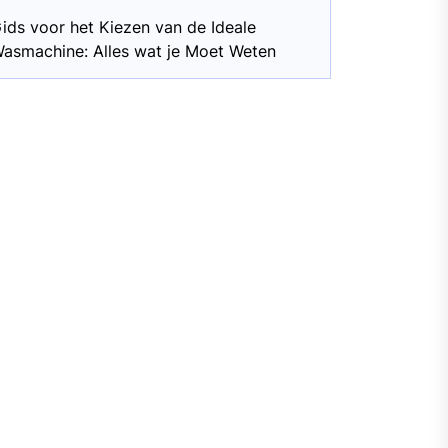
ids voor het Kiezen van de Ideale
asmachine: Alles wat je Moet Weten