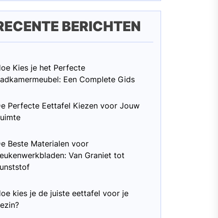
RECENTE BERICHTEN
oe Kies je het Perfecte
adkamermeubel: Een Complete Gids
e Perfecte Eettafel Kiezen voor Jouw
uimte
e Beste Materialen voor
eukenwerkbladen: Van Graniet tot
unststof
oe kies je de juiste eettafel voor je
ezin?