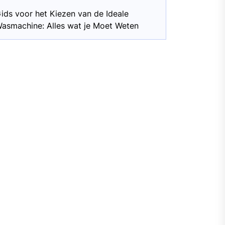
ids voor het Kiezen van de Ideale
asmachine: Alles wat je Moet Weten