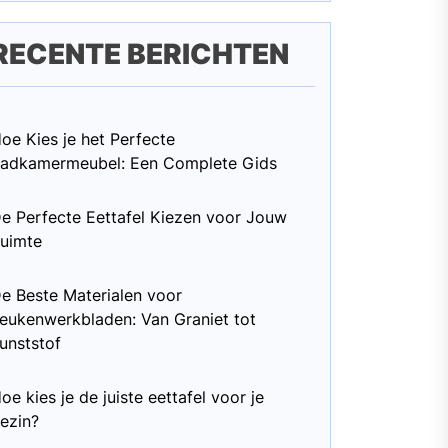
RECENTE BERICHTEN
oe Kies je het Perfecte
adkamermeubel: Een Complete Gids
e Perfecte Eettafel Kiezen voor Jouw
uimte
e Beste Materialen voor
eukenwerkbladen: Van Graniet tot
unststof
oe kies je de juiste eettafel voor je
ezin?